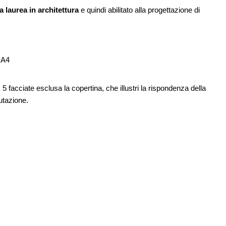
a laurea in architettura
e quindi abilitato alla progettazione di
 A4
 facciate esclusa la copertina, che illustri la rispondenza della
lutazione.