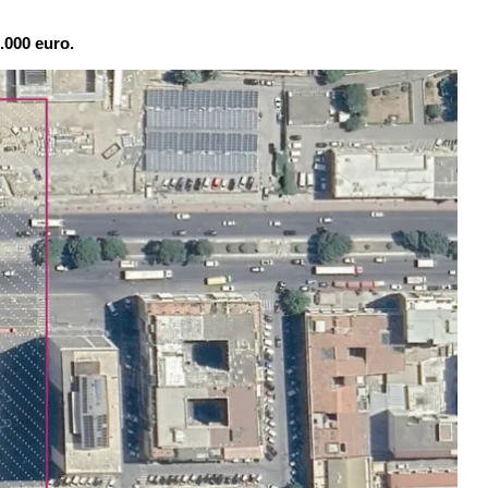
.000 euro.