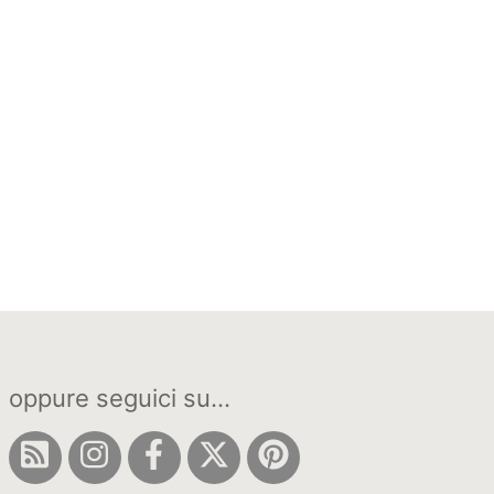
oppure seguici su...