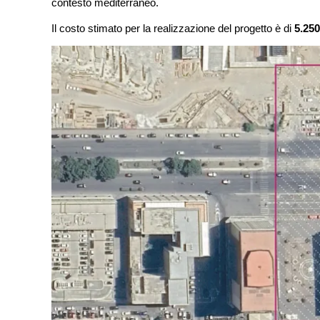
contesto mediterraneo.
Il costo stimato per la realizzazione del progetto è di
5.250