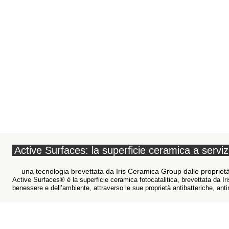
Active Surfaces: la superficie ceramica a serviz
una tecnologia brevettata da Iris Ceramica Group dalle proprietà 
Active Surfaces® è la superficie ceramica fotocatalitica, brevettata da I
benessere e dell’ambiente, attraverso le sue proprietà antibatteriche, anti