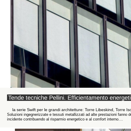
Tende tecniche Pellini. Efficientamento energet
la serie Swift per le grandi architetture: Torre Libeskind, Torre I
Soluzioni ingegnerizzate e tessuti metallizzati ad alte prestazioni fanno d
incidente contribuendo al risparmio energetico e al comfort interno....