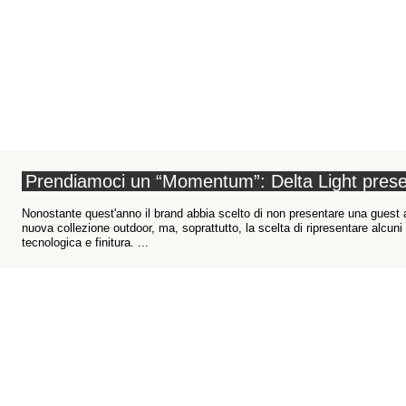
Prendiamoci un “Momentum”: Delta Light presen
Nonostante quest'anno il brand abbia scelto di non presentare una guest
nuova collezione outdoor, ma, soprattutto, la scelta di ripresentare alcuni 
tecnologica e finitura. ...