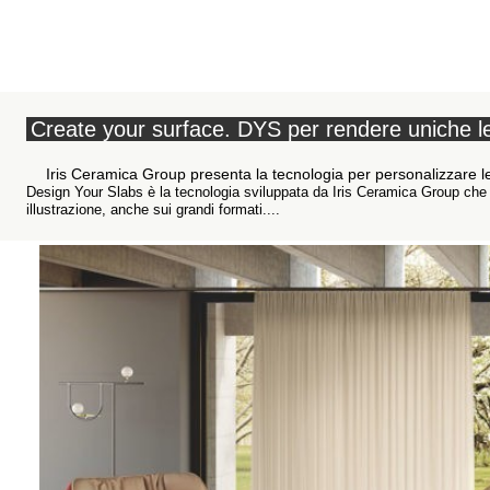
Create your surface. DYS per rendere uniche le
Iris Ceramica Group presenta la tecnologia per personalizzare l
Design Your Slabs è la tecnologia sviluppata da Iris Ceramica Group che
illustrazione, anche sui grandi formati....