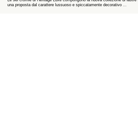
una proposta dal carattere lussuoso e spiccatamente decorativo ...