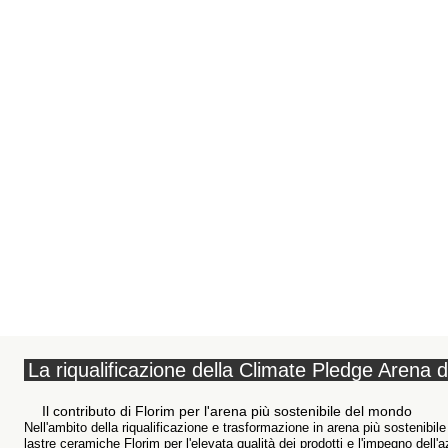
La riqualificazione della Climate Pledge Arena d
Il contributo di Florim per l'arena più sostenibile del mondo
Nell'ambito della riqualificazione e trasformazione in arena più sostenibile
lastre ceramiche Florim per l'elevata qualità dei prodotti e l'impegno dell'a