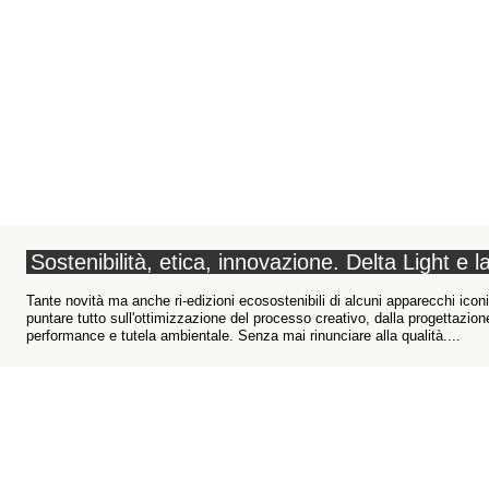
Sostenibilità, etica, innovazione. Delta Light e 
Tante novità ma anche ri-edizioni ecosostenibili di alcuni apparecchi iconi
puntare tutto sull'ottimizzazione del processo creativo, dalla progettazione
performance e tutela ambientale. Senza mai rinunciare alla qualità....