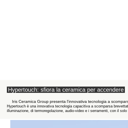
Hypertouch: sfiora la ceramica per accendere
Iris Ceramica Group presenta l'innovativa tecnologia a scomparsa
Hypertouch è una innovativa tecnologia capacitiva a scomparsa brevettat
illuminazione, di termoregolazione, audio-video e i serramenti, con il solo 