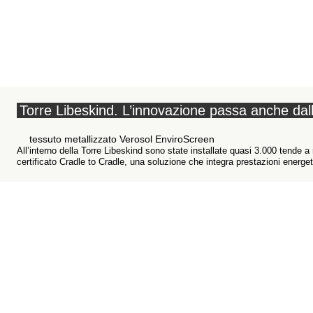
Torre Libeskind. L’innovazione passa anche dal
tessuto metallizzato Verosol EnviroScreen
All’interno della Torre Libeskind sono state installate quasi 3.000 tende a 
certificato Cradle to Cradle, una soluzione che integra prestazioni energet