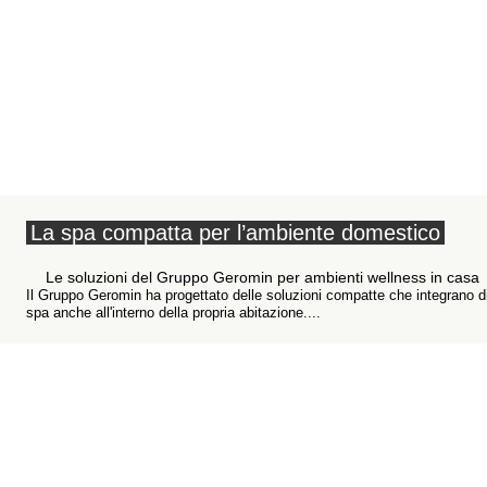
La spa compatta per l’ambiente domestico
Le soluzioni del Gruppo Geromin per ambienti wellness in casa
Il Gruppo Geromin ha progettato delle soluzioni compatte che integrano div
spa anche all'interno della propria abitazione....