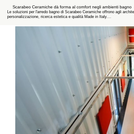
Scarabeo Ceramiche dà forma al comfort negli ambienti bagno
Le soluzioni per l'arredo bagno di Scarabeo Ceramiche offrono agli architet
personalizzazione, ricerca estetica e qualità Made in Italy....