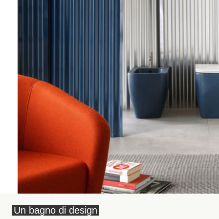
Un bagno di design