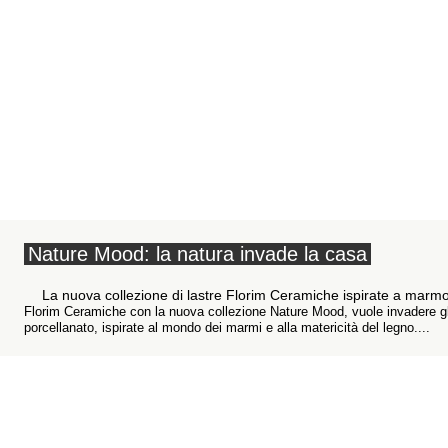
Nature Mood: la natura invade la casa
La nuova collezione di lastre Florim Ceramiche ispirate a marm
Florim Ceramiche con la nuova collezione Nature Mood, vuole invadere gli
porcellanato, ispirate al mondo dei marmi e alla matericità del legno....