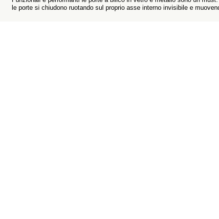
le porte si chiudono ruotando sul proprio asse interno invisibile e muoven