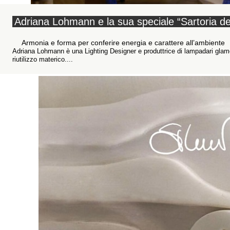
Adriana Lohmann e la sua speciale “Sartoria de
Armonia e forma per conferire energia e carattere all’ambiente
Adriana Lohmann è una Lighting Designer e produttrice di lampadari glamo
riutilizzo materico....