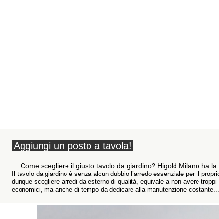
Aggiungi un posto a tavola!
Come scegliere il giusto tavolo da giardino? Higold Milano ha la 
Il tavolo da giardino è senza alcun dubbio l’arredo essenziale per il propri
dunque scegliere arredi da esterno di qualità, equivale a non avere troppi 
economici, ma anche di tempo da dedicare alla manutenzione costante...