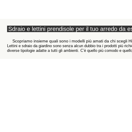
Sdraio e lettini prendisole per il tuo arredo da 
Scopriamo insieme quali sono i modelli più amati da chi scegli H
Lettini e sdraio da giardino sono senza alcun dubbio tra i prodotti più richi
diverse tipologie adatte a tutti gli ambienti. C’è quello più comodo e quello