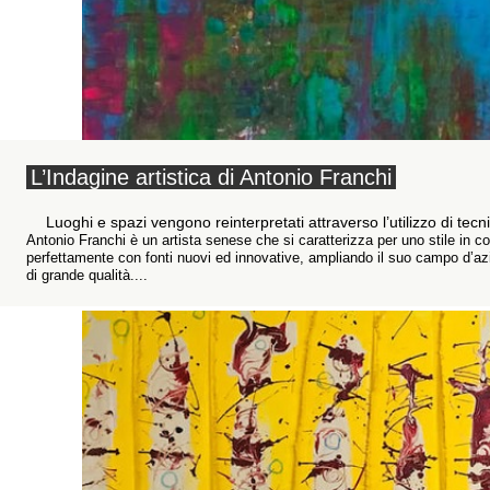
L’Indagine artistica di Antonio Franchi
Luoghi e spazi vengono reinterpretati attraverso l’utilizzo di tec
Antonio Franchi è un artista senese che si caratterizza per uno stile in c
perfettamente con fonti nuovi ed innovative, ampliando il suo campo d’azione
di grande qualità....