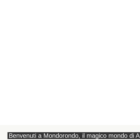
Benvenuti a Mondorondo, il magico mondo di A