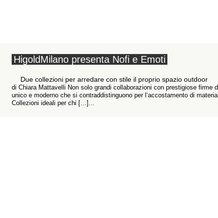
HigoldMilano presenta Nofi e Emoti
Due collezioni per arredare con stile il proprio spazio outdoor
di Chiara Mattavelli Non solo grandi collaborazioni con prestigiose firme d
unico e moderno che si contraddistinguono per l’accostamento di materiali
Collezioni ideali per chi […]...