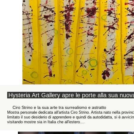
Hysteria Art Gallery apre le porte alla sua nuo
Ciro Strino e la sua arte tra surrealismo e astratto
Mostra personale dedicata all'artista Ciro Strino. Artista nato nella provi
limitato il suo desiderio di apprendere e quindi da autodidatta, si è avvicin
visitando mostre sia in Italia che all'estero....