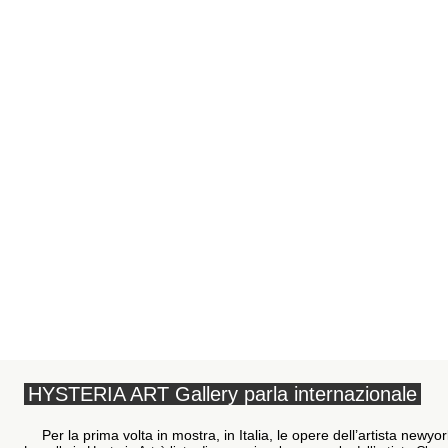
HYSTERIA ART Gallery parla internazionale
Per la prima volta in mostra, in Italia, le opere dell’artista new