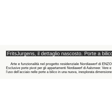
FritsJurgens, il dettaglio nascosto. Porte a bil
Arte e funzionalità nel progetto residenziale Nordiawerf di ENZO 
Esclusive porte pivot per gli appartamenti Nordiawerf di Aalsmeer. Vere e 
l’uso dell’acciaio nelle porte a bilico in una nuova, inesplorata dimensione.