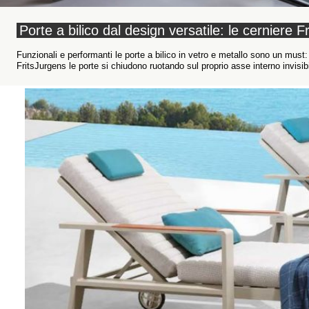
Porte a bilico dal design versatile: le cerniere
Funzionali e performanti le porte a bilico in vetro e metallo sono un must:
FritsJurgens le porte si chiudono ruotando sul proprio asse interno invisi