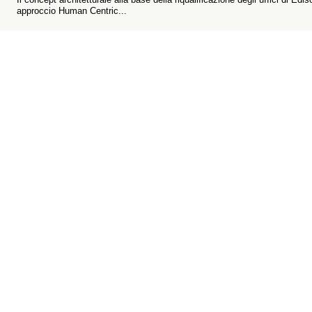
approccio Human Centric...