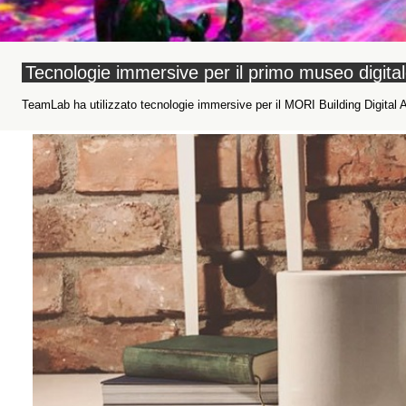
Tecnologie immersive per il primo museo digita
TeamLab ha utilizzato tecnologie immersive per il MORI Building Digital 