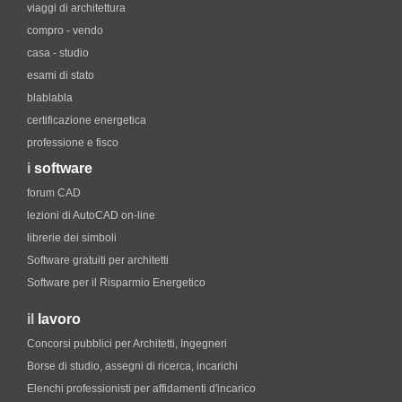
viaggi di architettura
compro - vendo
casa - studio
esami di stato
blablabla
certificazione energetica
professione e fisco
i
software
forum CAD
lezioni di AutoCAD on-line
librerie dei simboli
Software gratuiti per architetti
Software per il Risparmio Energetico
il
lavoro
Concorsi pubblici per Architetti, Ingegneri
Borse di studio, assegni di ricerca, incarichi
Elenchi professionisti per affidamenti d'incarico