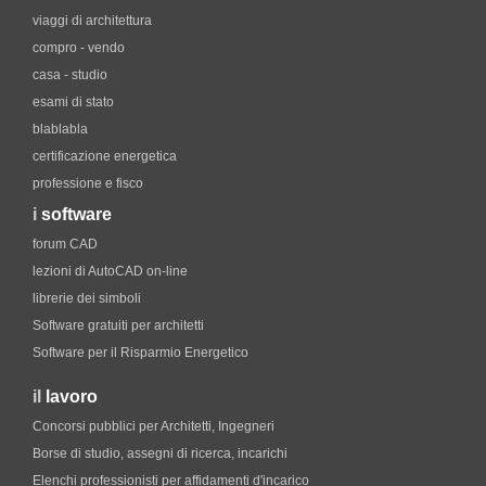
viaggi di architettura
compro - vendo
casa - studio
esami di stato
blablabla
certificazione energetica
professione e fisco
i
software
forum CAD
lezioni di AutoCAD on-line
librerie dei simboli
Software gratuiti per architetti
Software per il Risparmio Energetico
il
lavoro
Concorsi pubblici per Architetti, Ingegneri
Borse di studio, assegni di ricerca, incarichi
Elenchi professionisti per affidamenti d'incarico