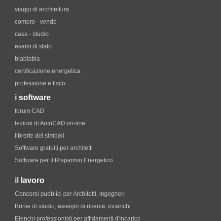
viaggi di architettura
compro - vendo
casa - studio
esami di stato
blablabla
certificazione energetica
professione e fisco
i
software
forum CAD
lezioni di AutoCAD on-line
librerie dei simboli
Software gratuiti per architetti
Software per il Risparmio Energetico
il
lavoro
Concorsi pubblici per Architetti, Ingegneri
Borse di studio, assegni di ricerca, incarichi
Elenchi professionisti per affidamenti d'incarico