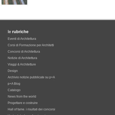
le
rubriche
Eventi di Architettura
Corsi di Formazione per Architetti
Concorsi di Architettura
Notizie di Architettura
Viaggi & Architetture
Design
Archivio notizie pubblicate su p+A
p+A Blog
Catalogo
News from the world
Progettare e costruire
Hall of fame. i risultati dei concorsi