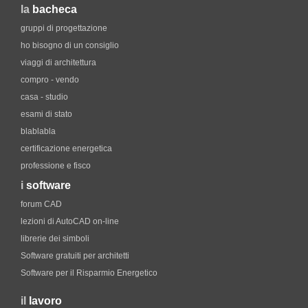
la
bacheca
gruppi di progettazione
ho bisogno di un consiglio
viaggi di architettura
compro - vendo
casa - studio
esami di stato
blablabla
certificazione energetica
professione e fisco
i
software
forum CAD
lezioni di AutoCAD on-line
librerie dei simboli
Software gratuiti per architetti
Software per il Risparmio Energetico
il
lavoro