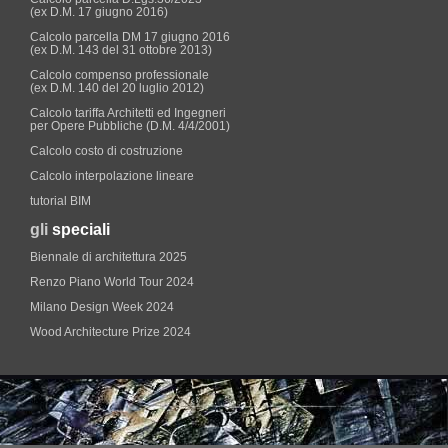
(ex D.M. 17 giugno 2016)
Calcolo parcella DM 17 giugno 2016
(ex D.M. 143 del 31 ottobre 2013)
Calcolo compenso professionale
(ex D.M. 140 del 20 luglio 2012)
Calcolo tariffa Architetti ed Ingegneri
per Opere Pubbliche (D.M. 4/4/2001)
Calcolo costo di costruzione
Calcolo interpolazione lineare
tutorial BIM
gli
speciali
Biennale di architettura 2025
Renzo Piano World Tour 2024
Milano Design Week 2024
Wood Architecture Prize 2024