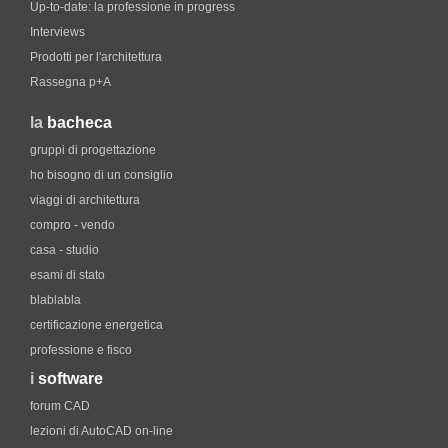
Up-to-date: la professione in progress
Interviews
Prodotti per l'architettura
Rassegna p+A
la
bacheca
gruppi di progettazione
ho bisogno di un consiglio
viaggi di architettura
compro - vendo
casa - studio
esami di stato
blablabla
certificazione energetica
professione e fisco
i
software
forum CAD
lezioni di AutoCAD on-line