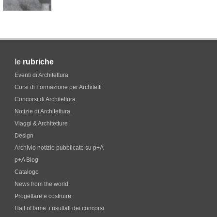
le
rubriche
Eventi di Architettura
Corsi di Formazione per Architetti
Concorsi di Architettura
Notizie di Architettura
Viaggi & Architetture
Design
Archivio notizie pubblicate su p+A
p+A Blog
Catalogo
News from the world
Progettare e costruire
Hall of fame. i risultati dei concorsi