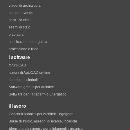
viaggi di architettura
compro - vendo
casa - studio
esami di stato
blablabla
certificazione energetica
professione e fisco
i
software
forum CAD
lezioni di AutoCAD on-line
librerie dei simboli
Software gratuiti per architetti
Software per il Risparmio Energetico
il
lavoro
Concorsi pubblici per Architetti, Ingegneri
Borse di studio, assegni di ricerca, incarichi
Elenchi professionisti per affidamenti d'incarico