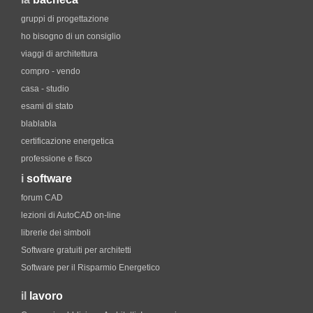
gruppi di progettazione
ho bisogno di un consiglio
viaggi di architettura
compro - vendo
casa - studio
esami di stato
blablabla
certificazione energetica
professione e fisco
i
software
forum CAD
lezioni di AutoCAD on-line
librerie dei simboli
Software gratuiti per architetti
Software per il Risparmio Energetico
il
lavoro