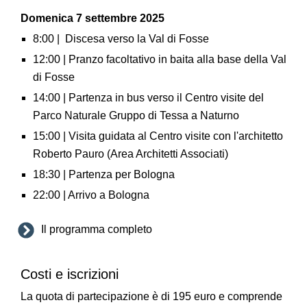
Domenica 7 settembre 2025
8:00 | Discesa verso la Val di Fosse
12:00 | Pranzo facoltativo in baita alla base della Val
di Fosse
14:00 | Partenza in bus verso il Centro visite del
Parco Naturale Gruppo di Tessa a Naturno
15:00 | Visita guidata al Centro visite con l'architetto
Roberto Pauro (Area Architetti Associati)
18:30 | Partenza per Bologna
22:00 | Arrivo a Bologna
Il programma completo
Costi e iscrizioni
La quota di partecipazione è di 195 euro e comprende