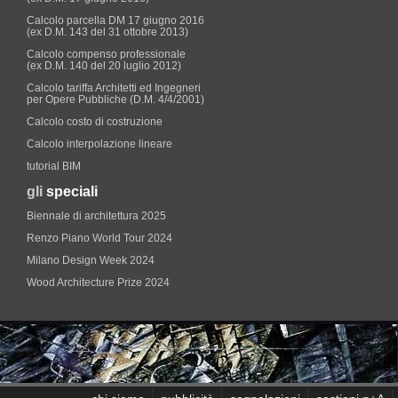
Calcolo parcella DM 17 giugno 2016
(ex D.M. 143 del 31 ottobre 2013)
Calcolo compenso professionale
(ex D.M. 140 del 20 luglio 2012)
Calcolo tariffa Architetti ed Ingegneri
per Opere Pubbliche (D.M. 4/4/2001)
Calcolo costo di costruzione
Calcolo interpolazione lineare
tutorial BIM
gli
speciali
Biennale di architettura 2025
Renzo Piano World Tour 2024
Milano Design Week 2024
Wood Architecture Prize 2024