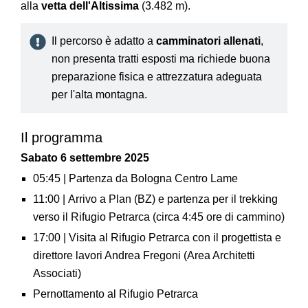
alla
vetta dell'Altissima
(3.482 m).
Il percorso è adatto a
camminatori allenati
,
non presenta tratti esposti ma richiede buona
preparazione fisica e attrezzatura adeguata
per l'alta montagna.
Il programma
Sabato 6 settembre 2025
05:45 | Partenza da Bologna Centro Lame
11:00 | Arrivo a Plan (BZ) e partenza per il trekking
verso il Rifugio Petrarca (circa 4:45 ore di cammino)
17:00 | Visita al Rifugio Petrarca con il progettista e
direttore lavori Andrea Fregoni (Area Architetti
Associati)
Pernottamento al Rifugio Petrarca