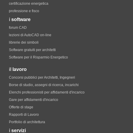
certificazione energetica
professione e fisco
i
software
forum CAD
lezioni di AutoCAD on-line
librerie dei simboli
Software gratuiti per architetti
Software per il Risparmio Energetico
il
lavoro
Concorsi pubblici per Architetti, Ingegneri
Borse di studio, assegni di ricerca, incarichi
Elenchi professionisti per affidamenti d'incarico
Gare per affidamenti d'incarico
Offerte di stage
Rapporti di Lavoro
Portfolio di architettura
i
servizi