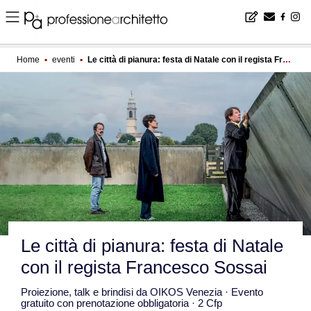
Home
▪
eventi
▪
Le città di pianura: festa di Natale con il regista Francesco Sossai
Le città di pianura: festa di Natale
con il regista Francesco Sossai
Proiezione, talk e brindisi da OIKOS Venezia · Evento
gratuito con prenotazione obbligatoria · 2 Cfp