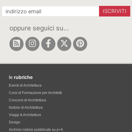
ISCRIVITI
oppure seguici su...
le
rubriche
Eventi di Architettura
Corsi di Formazione per Architetti
Concorsi di Architettura
Notizie di Architettura
Viaggi & Architetture
Design
Archivio notizie pubblicate su p+A