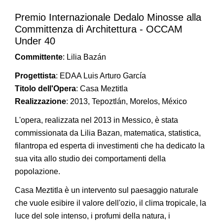
Premio Internazionale Dedalo Minosse alla
Committenza di Architettura - OCCAM
Under 40
Committente
: Lilia Bazán
Progettista
: EDAA Luis Arturo García
Titolo dell'Opera
: Casa Meztitla
Realizzazione
: 2013, Tepoztlán, Morelos, México
L'opera, realizzata nel 2013 in Messico, è stata
commissionata da Lilia Bazan, matematica, statistica,
filantropa ed esperta di investimenti che ha dedicato la
sua vita allo studio dei comportamenti della
popolazione.
Casa Meztitla è un intervento sul paesaggio naturale
che vuole esibire il valore dell'ozio, il clima tropicale, la
luce del sole intenso, i profumi della natura, i