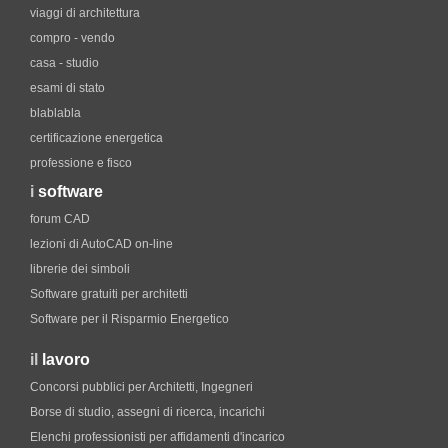
viaggi di architettura
compro - vendo
casa - studio
esami di stato
blablabla
certificazione energetica
professione e fisco
i
software
forum CAD
lezioni di AutoCAD on-line
librerie dei simboli
Software gratuiti per architetti
Software per il Risparmio Energetico
il
lavoro
Concorsi pubblici per Architetti, Ingegneri
Borse di studio, assegni di ricerca, incarichi
Elenchi professionisti per affidamenti d'incarico