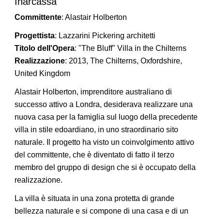
Inarcassa
Committente
: Alastair Holberton
Progettista
: Lazzarini Pickering architetti
Titolo dell'Opera
: "The Bluff" Villa in the Chilterns
Realizzazione
: 2013, The Chilterns, Oxfordshire,
United Kingdom
Alastair Holberton, imprenditore australiano di
successo attivo a Londra, desiderava realizzare una
nuova casa per la famiglia sul luogo della precedente
villa in stile edoardiano, in uno straordinario sito
naturale. Il progetto ha visto un coinvolgimento attivo
del committente, che è diventato di fatto il terzo
membro del gruppo di design che si è occupato della
realizzazione.
La villa è situata in una zona protetta di grande
bellezza naturale e si compone di una casa e di un