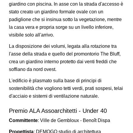
giardino con piscina. In asse con la strada d'accesso è
stato creato un giardino formale ovale con un
padiglione che si insinua sotto la vegetazione, mentre
la casa vera e propria sorge su un livello inferiore,
visibile solo all'arrivo.
La disposizione dei volumi, legata alla rotazione tra
l'asse della strada e quello del promontorio The Bluff,
crea un giardino interno protetto dai venti freddi che
soffiano da nord ovest.
L'edificio è plasmato sulla base di principi di
sostenibilità che vogliono tetti verdi, prati sospesi, telai
d'acciaio e sistemi di ventilazione naturale.
Premio ALA Assoarchitetti - Under 40
Committente
: Ville de Gembloux - Benoît Dispa
Progettista
: DEMOGO studio di architettura