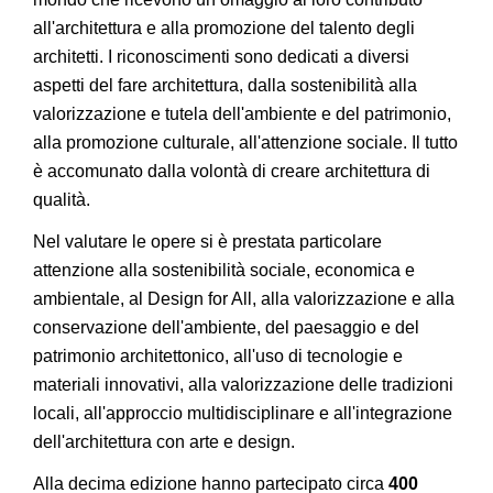
all'architettura e alla promozione del talento degli
architetti. I riconoscimenti sono dedicati a diversi
aspetti del fare architettura, dalla sostenibilità alla
valorizzazione e tutela dell'ambiente e del patrimonio,
alla promozione culturale, all'attenzione sociale. Il tutto
è accomunato dalla volontà di creare architettura di
qualità.
Nel valutare le opere si è prestata particolare
attenzione alla sostenibilità sociale, economica e
ambientale, al Design for All, alla valorizzazione e alla
conservazione dell'ambiente, del paesaggio e del
patrimonio architettonico, all'uso di tecnologie e
materiali innovativi, alla valorizzazione delle tradizioni
locali, all'approccio multidisciplinare e all'integrazione
dell'architettura con arte e design.
Alla decima edizione hanno partecipato circa
400