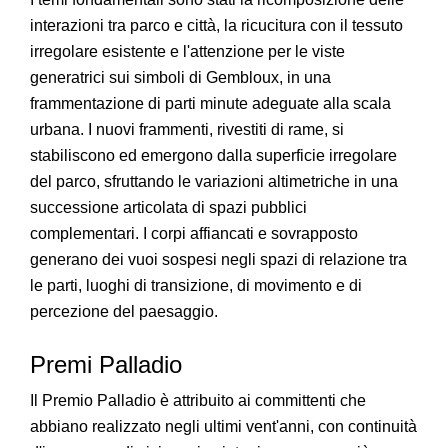
interazioni tra parco e città, la ricucitura con il tessuto
irregolare esistente e l'attenzione per le viste
generatrici sui simboli di Gembloux, in una
frammentazione di parti minute adeguate alla scala
urbana. I nuovi frammenti, rivestiti di rame, si
stabiliscono ed emergono dalla superficie irregolare
del parco, sfruttando le variazioni altimetriche in una
successione articolata di spazi pubblici
complementari. I corpi affiancati e sovrapposto
generano dei vuoi sospesi negli spazi di relazione tra
le parti, luoghi di transizione, di movimento e di
percezione del paesaggio.
Premi Palladio
Il Premio Palladio è attribuito ai committenti che
abbiano realizzato negli ultimi vent'anni, con continuità