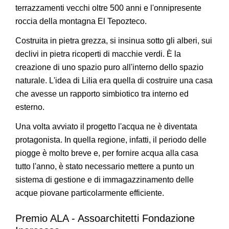
terrazzamenti vecchi oltre 500 anni e l'onnipresente
roccia della montagna El Tepozteco.
Costruita in pietra grezza, si insinua sotto gli alberi, sui
declivi in pietra ricoperti di macchie verdi. È la
creazione di uno spazio puro all'interno dello spazio
naturale. L'idea di Lilia era quella di costruire una casa
che avesse un rapporto simbiotico tra interno ed
esterno.
Una volta avviato il progetto l'acqua ne è diventata
protagonista. In quella regione, infatti, il periodo delle
piogge è molto breve e, per fornire acqua alla casa
tutto l'anno, è stato necessario mettere a punto un
sistema di gestione e di immagazzinamento delle
acque piovane particolarmente efficiente.
Premio ALA - Assoarchitetti Fondazione