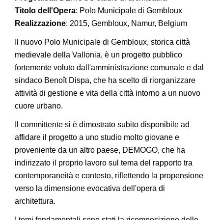
Titolo dell'Opera
: Polo Municipale di Gembloux
Realizzazione
: 2015, Gembloux, Namur, Belgium
Il nuovo Polo Municipale di Gembloux, storica città
medievale della Vallonia, è un progetto pubblico
fortemente voluto dall'amministrazione comunale e dal
sindaco Benoît Dispa, che ha scelto di riorganizzare
attività di gestione e vita della città intorno a un nuovo
cuore urbano.
Il committente si è dimostrato subito disponibile ad
affidare il progetto a uno studio molto giovane e
proveniente da un altro paese, DEMOGO, che ha
indirizzato il proprio lavoro sul tema del rapporto tra
contemporaneità e contesto, riflettendo la propensione
verso la dimensione evocativa dell'opera di
architettura.
I temi fondamentali sono stati la ricomposizione delle