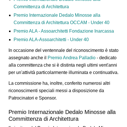
Committenza di Architettura
Premio Internazionale Dedalo Minosse alla
Committenza di Architettura OCCAM - Under 40
Premio ALA - Assoarchitetti Fondazione Inarcassa
Premio ALA-Assoarchitetti - Under 40
In occasione del ventennale del riconoscimento è stato
assegnato anche il
Premio Andrea Palladio
- dedicato
alla committenza che si è distinta negli ultimi vent'anni
per un'attività particolarmente illuminata e continuativa.
La commissione ha, inoltre, conferito numerosi altri
riconoscimenti speciali messi a disposizione da
Patrocinatori e Sponsor.
Premio Internazionale Dedalo Minosse alla
Committenza di Architettura