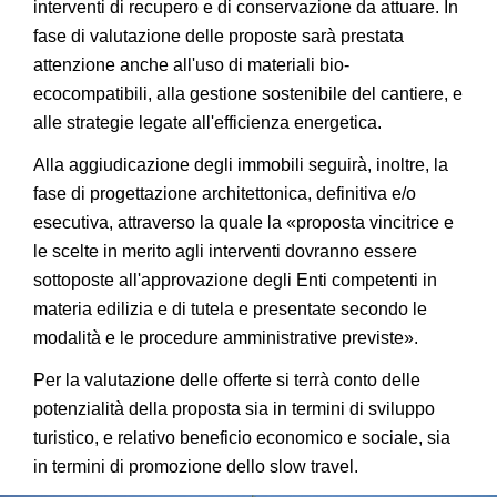
interventi di recupero e di conservazione da attuare. In
fase di valutazione delle proposte sarà prestata
attenzione anche all'uso di materiali bio-
ecocompatibili, alla gestione sostenibile del cantiere, e
alle strategie legate all'efficienza energetica.
Alla aggiudicazione degli immobili seguirà, inoltre, la
fase di progettazione architettonica, definitiva e/o
esecutiva, attraverso la quale la «proposta vincitrice e
le scelte in merito agli interventi dovranno essere
sottoposte all'approvazione degli Enti competenti in
materia edilizia e di tutela e presentate secondo le
modalità e le procedure amministrative previste».
Per la valutazione delle offerte si terrà conto delle
potenzialità della proposta sia in termini di sviluppo
turistico, e relativo beneficio economico e sociale, sia
in termini di promozione dello slow travel.