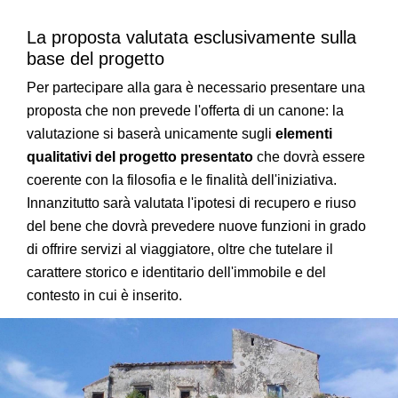
La proposta valutata esclusivamente sulla
base del progetto
Per partecipare alla gara è necessario presentare una
proposta che non prevede l'offerta di un canone: la
valutazione si baserà unicamente sugli
elementi
qualitativi del progetto presentato
che dovrà essere
coerente con la filosofia e le finalità dell'iniziativa.
Innanzitutto sarà valutata l'ipotesi di recupero e riuso
del bene che dovrà prevedere nuove funzioni in grado
di offrire servizi al viaggiatore, oltre che tutelare il
carattere storico e identitario dell'immobile e del
contesto in cui è inserito.