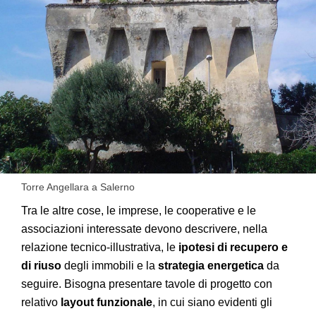
Torre Angellara a Salerno
Tra le altre cose, le imprese, le cooperative e le
associazioni interessate devono descrivere, nella
relazione tecnico-illustrativa, le
ipotesi di recupero e
di riuso
degli immobili e la
strategia energetica
da
seguire. Bisogna presentare tavole di progetto con
relativo
layout funzionale
, in cui siano evidenti gli