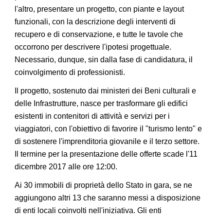
l'altro, presentare un progetto, con piante e layout
funzionali, con la descrizione degli interventi di
recupero e di conservazione, e tutte le tavole che
occorrono per descrivere l'ipotesi progettuale.
Necessario, dunque, sin dalla fase di candidatura, il
coinvolgimento di professionisti.
Il progetto, sostenuto dai ministeri dei Beni culturali e
delle Infrastrutture, nasce per trasformare gli edifici
esistenti in contenitori di attività e servizi per i
viaggiatori, con l'obiettivo di favorire il "turismo lento" e
di sostenere l'imprenditoria giovanile e il terzo settore.
Il termine per la presentazione delle offerte scade l'11
dicembre 2017 alle ore 12:00.
Ai 30 immobili di proprietà dello Stato in gara, se ne
aggiungono altri 13 che saranno messi a disposizione
di enti locali coinvolti nell'iniziativa. Gli enti