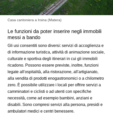
Casa cantoniera a Irsina (Matera)
Le funzioni da poter inserire negli immobili
messi a bando
Gli usi consentiti sono diversi: servizi di accoglienza e
di informazione turistica, attività di animazione sociale,
culturale e sportiva degli itinerari in cui gli immobili
ricadono. Possono essere previste, inoltre, funzioni
legate all'ospitalità, alla ristorazione, all'artigianato,
alla vendita di prodotti enogastronomici o a chilometro
zero. È possibile utilizzare i locali per offrire servizi a
camminatori e ciclisti o ad utenti con specifiche
necessità, come ad esempio bambini, anziani e
disabili. Sono compresi servizi alla persona, presidi e
ambulatori medici e centri benessere.