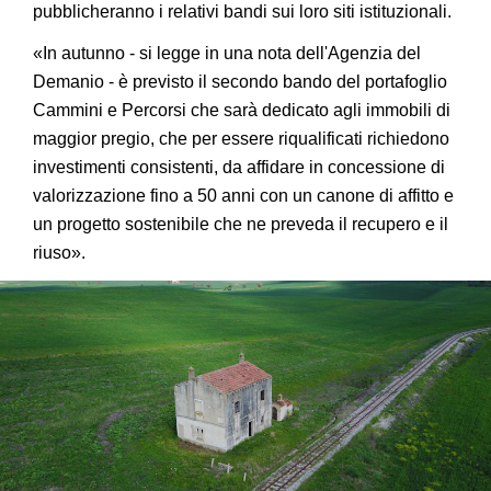
pubblicheranno i relativi bandi sui loro siti istituzionali.
«In autunno - si legge in una nota dell'Agenzia del
Demanio - è previsto il secondo bando del portafoglio
Cammini e Percorsi che sarà dedicato agli immobili di
maggior pregio, che per essere riqualificati richiedono
investimenti consistenti, da affidare in concessione di
valorizzazione fino a 50 anni con un canone di affitto e
un progetto sostenibile che ne preveda il recupero e il
riuso».