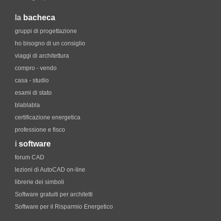
la
bacheca
gruppi di progettazione
ho bisogno di un consiglio
viaggi di architettura
compro - vendo
casa - studio
esami di stato
blablabla
certificazione energetica
professione e fisco
i
software
forum CAD
lezioni di AutoCAD on-line
librerie dei simboli
Software gratuiti per architetti
Software per il Risparmio Energetico