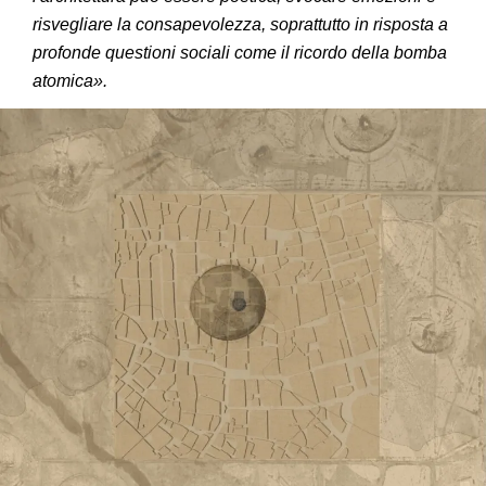
risvegliare la consapevolezza, soprattutto in risposta a
profonde questioni sociali come il ricordo della bomba
atomica».