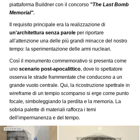
piattaforma Buildner con il concorso
"The Last Bomb
Memorial".
Il requisito principale era la realizzazione di
un'architettura senza parole
per riportare
all'attenzione una delle più grandi minacce del nostro
tempo: la sperimentazione delle armi nucleari.
Così il monumento commemorativo si presenta come
uno
scenario post-apocalittico
, dove lo spettatore
osserva le strade frammentate che conducono a un
grande vuoto centrale. Qui, la ricostruzione spettrale in
wireframe di un tempio scomparso si erge come punto
focale, simboleggiando la perdita e la memoria. La
sobria palette di materiali rafforza i temi
dell'impermanenza e del tempo.