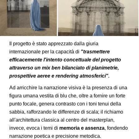
Il progetto è stato apprezzato dalla giuria
internazionale per la capacità di
"trasmettere
efficacemente l'intento concettuale del progetto
attraverso un mix ben bilanciato di planimetrie,
prospettive aeree e rendering atmosferici".
Ad arricchire la narrazione visiva è la presenza di una
figura umana vestita di blu che, oltre a fornire un forte
punto focale, genera contrasto con i toni tenui della
sabbia, rafforzando le differenze di scala; il richiamo
all'architettura classica al centro del masterplan,
invece, evoca i temi di
memoria e assenza
, fondendo
narrazione poetica e precisione metodica.