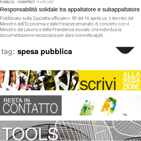
PUBBLICA
•
SUBAPPALTI
18.APR.2008
Responsabilità solidale tra appaltatore e subappaltatore
Pubblicato sulla Gazzetta ufficiale n. 90 del 16 aprile us. il decreto del
Ministro dell'Economia e delle Finanze emanato di concerto con il
Ministro del Lavoro e della Previdenza sociale, che individua la
documentazione necessaria per dare concreta appli...
tag:
spesa pubblica