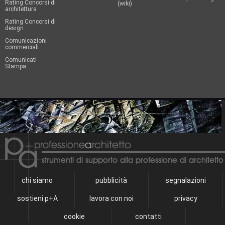
Rating Concorsi di
(wiki)
architettura
Rating Concorsi di
design
Comunicazioni
commerciali
Comunicati
Stampa
chi siamo
pubblicità
segnalazioni
sostieni p+A
lavora con noi
privacy
cookie
contatti