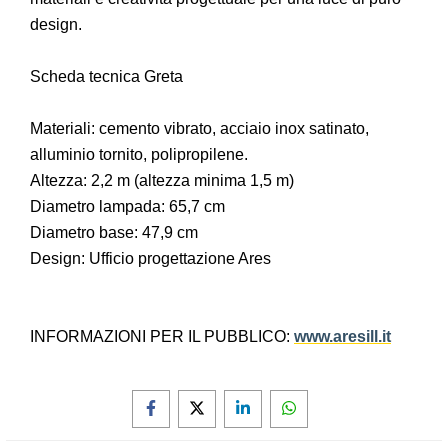
design.
Scheda tecnica Greta
Materiali: cemento vibrato, acciaio inox satinato,
alluminio tornito, polipropilene.
Altezza: 2,2 m (altezza minima 1,5 m)
Diametro lampada: 65,7 cm
Diametro base: 47,9 cm
Design: Ufficio progettazione Ares
INFORMAZIONI PER IL PUBBLICO:
www.aresill.it