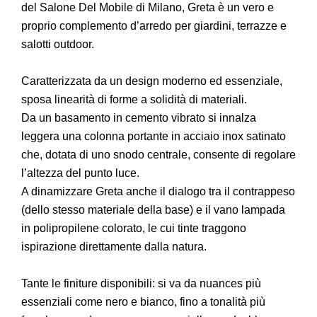
del Salone Del Mobile di Milano, Greta è un vero e
proprio complemento d’arredo per giardini, terrazze e
salotti outdoor.
Caratterizzata da un design moderno ed essenziale,
sposa linearità di forme a solidità di materiali.
Da un basamento in cemento vibrato si innalza
leggera una colonna portante in acciaio inox satinato
che, dotata di uno snodo centrale, consente di regolare
l’altezza del punto luce.
A dinamizzare Greta anche il dialogo tra il contrappeso
(dello stesso materiale della base) e il vano lampada
in polipropilene colorato, le cui tinte traggono
ispirazione direttamente dalla natura.
Tante le finiture disponibili: si va da nuances più
essenziali come nero e bianco, fino a tonalità più