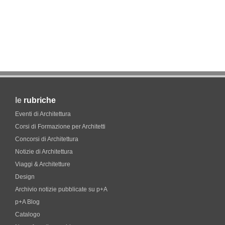
le
rubriche
Eventi di Architettura
Corsi di Formazione per Architetti
Concorsi di Architettura
Notizie di Architettura
Viaggi & Architetture
Design
Archivio notizie pubblicate su p+A
p+A Blog
Catalogo