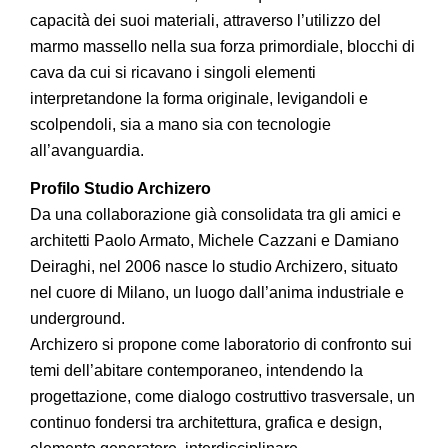
capacità dei suoi materiali, attraverso l’utilizzo del
marmo massello nella sua forza primordiale, blocchi di
cava da cui si ricavano i singoli elementi
interpretandone la forma originale, levigandoli e
scolpendoli, sia a mano sia con tecnologie
all’avanguardia.
Profilo Studio Archizero
Da una collaborazione già consolidata tra gli amici e
architetti Paolo Armato, Michele Cazzani e Damiano
Deiraghi, nel 2006 nasce lo studio Archizero, situato
nel cuore di Milano, un luogo dall’anima industriale e
underground.
Archizero si propone come laboratorio di confronto sui
temi dell’abitare contemporaneo, intendendo la
progettazione, come dialogo costruttivo trasversale, un
continuo fondersi tra architettura, grafica e design,