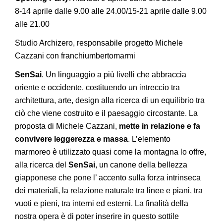
8-14 aprile dalle 9.00 alle 24.00/15-21 aprile dalle 9.00
alle 21.00
Studio Archizero, responsabile progetto Michele
Cazzani con franchiumbertomarmi
SenSai
. Un linguaggio a più livelli che abbraccia
oriente e occidente, costituendo un intreccio tra
architettura, arte, design alla ricerca di un equilibrio tra
ciò che viene costruito e il paesaggio circostante. La
proposta di Michele Cazzani,
mette in relazione e fa
convivere leggerezza e massa
. L’elemento
marmoreo è utilizzato quasi come la montagna lo offre,
alla ricerca del
SenSai
, un canone della bellezza
giapponese che pone l’ accento sulla forza intrinseca
dei materiali, la relazione naturale tra linee e piani, tra
vuoti e pieni, tra interni ed esterni. La finalità della
nostra opera è di poter inserire in questo sottile