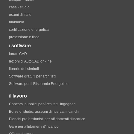
casa - studio
esami di stato
blablabla
certificazione energetica
professione e fisco
i
software
forum CAD
lezioni di AutoCAD on-line
librerie dei simboli
Software gratuiti per architetti
Software per il Risparmio Energetico
il
lavoro
Concorsi pubblici per Architetti, Ingegneri
Borse di studio, assegni di ricerca, incarichi
Elenchi professionisti per affidamenti d'incarico
Gare per affidamenti d'incarico