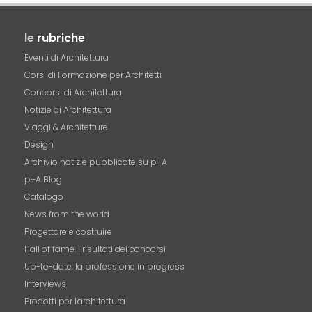
le
rubriche
Eventi di Architettura
Corsi di Formazione per Architetti
Concorsi di Architettura
Notizie di Architettura
Viaggi & Architetture
Design
Archivio notizie pubblicate su p+A
p+A Blog
Catalogo
News from the world
Progettare e costruire
Hall of fame. i risultati dei concorsi
Up-to-date: la professione in progress
Interviews
Prodotti per l'architettura