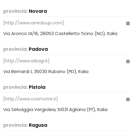
provincia:
Novara
[http://www.arredoup.com]
Via Aronco 14/16, 28053 Castelletto Ticino (NO), Italia
provincia:
Padova
[http://www.arkagi.it]
Via Bernardi 1, 35030 Rubano (PD), Italia
provincia:
Pistoia
[http://www.cosmotre.it]
Via Selvaggia Vergiolesi, 51031 Agliana (PT), Italia
provincia:
Ragusa