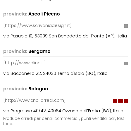
provincia:
Ascoli Piceno
[https://www.scrivaniadesign.it]
via Pasubio 10, 63039 San Benedetto del Tronto (AP), Italia
provincia:
Bergamo
[http://www.dline.it]
via Baccanello 22, 24030 Terno d'Isola (BG), Italia
provincia:
Bologna
[http://www.cnc-arredi.com]
via Progresso 40/42, 40064 Ozzano dell'Emilia (BO), Italia
Produce arredi per centri commerciali, punti vendita, bar, fast
food.