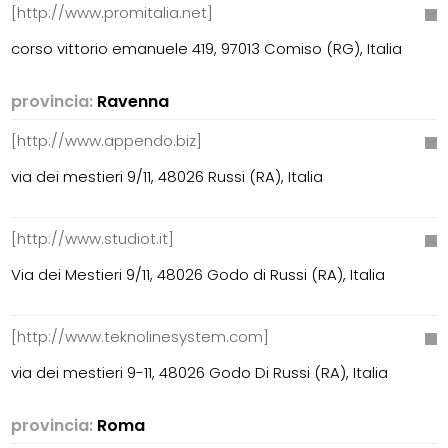
[http://www.promitalia.net]
corso vittorio emanuele 419, 97013 Comiso (RG), Italia
provincia:
Ravenna
[http://www.appendo.biz]
via dei mestieri 9/11, 48026 Russi (RA), Italia
[http://www.studiot.it]
Via dei Mestieri 9/11, 48026 Godo di Russi (RA), Italia
[http://www.teknolinesystem.com]
via dei mestieri 9-11, 48026 Godo Di Russi (RA), Italia
provincia:
Roma