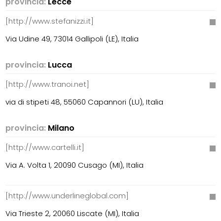
provincia:
Lecce
[http://www.stefanizzi.it]
Via Udine 49, 73014 Gallipoli (LE), Italia
provincia:
Lucca
[http://www.tranoi.net]
via di stipeti 48, 55060 Capannori (LU), Italia
provincia:
Milano
[http://www.cartelli.it]
Via A. Volta 1, 20090 Cusago (MI), Italia
[http://www.underlineglobal.com]
Via Trieste 2, 20060 Liscate (MI), Italia