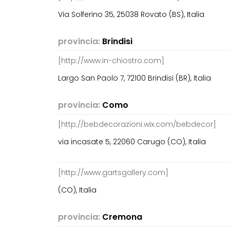
Via Solferino 35, 25038 Rovato (BS), Italia
provincia:
Brindisi
[http://www.in-chiostro.com]
Largo San Paolo 7, 72100 Brindisi (BR), Italia
provincia:
Como
[http://bebdecorazioni.wix.com/bebdecor]
via incasate 5, 22060 Carugo (CO), Italia
[http://www.gartsgallery.com]
(CO), Italia
provincia:
Cremona