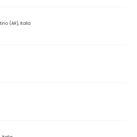
no (AR), Italia