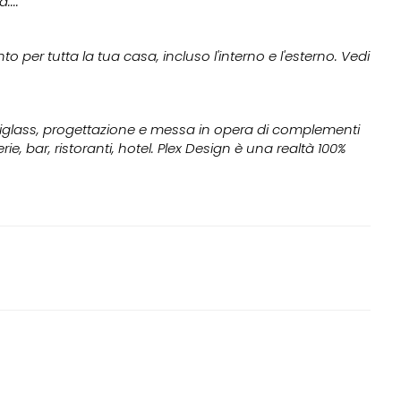
..."
 per tutta la tua casa, incluso l'interno e l'esterno. Vedi
lexiglass, progettazione e messa in opera di complementi
ie, bar, ristoranti, hotel. Plex Design è una realtà 100%