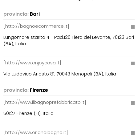
provincia:
Bari
[http://bagnoecommerce.it]
Lungomare starita 4 - Pad.120 Fiera del Levante, 70123 Bari
(BA), Italia
[http://www.enjoycasa.it]
Via Ludovico Ariosto 81, 70043 Monopoli (BA), Italia
provincia:
Firenze
[http://www.ilbagnoprefabbricato.it]
50127 Firenze (FI), Italia
[http://www.orlandibagno.it]