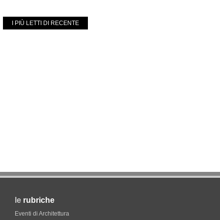
I PIÙ LETTI DI RECENTE
le
rubriche
Eventi di Architettura