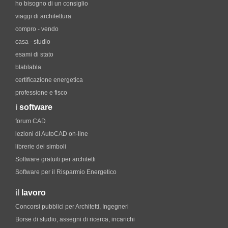
ho bisogno di un consiglio
viaggi di architettura
compro - vendo
casa - studio
esami di stato
blablabla
certificazione energetica
professione e fisco
i
software
forum CAD
lezioni di AutoCAD on-line
librerie dei simboli
Software gratuiti per architetti
Software per il Risparmio Energetico
il
lavoro
Concorsi pubblici per Architetti, Ingegneri
Borse di studio, assegni di ricerca, incarichi