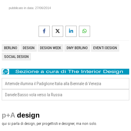
pubblicato in data:
27/06/2014
BERLINO
DESIGN
DESIGN WEEK
DMY BERLINO
EVENTI DESIGN
SOCIAL DESIGN
Artemide illumina il Padiglione Italia alla Biennale di Venezia
Daniele Basso vola verso la Russia
p+A
design
qui si parla di design, per progettisti e designer, ma non solo.