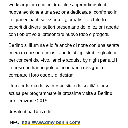
workshop con giochi, dibattiti e apprendimento di
nuove tecniche e una sezione dedicata al confronto in
cui partecipanti selezionati, giornalisti, architetti e
esperti di diversi settori presentano delle lezioni aperte
con l’obiettivo di presentare nuove idee e progetti.
Berlino si illumina e lo fa anche di notte con una serata
intera in cui sono rimasti aperti tutti gli studi e gli atelier
per concerti dal vivo, lanci e acquisti by night per tutti i
curiosi che hanno potuto incontrare i designer e
comprare i loro oggetti di design.
Una conferma del valore artistico della città e una
scusa per programmare la prossima visita a Berlino
per l’edizione 2015.
di Valentina Bozzetti
INFO:
http://www.dmy-berlin.com/