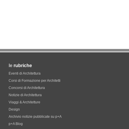
le
rubriche
Eventi di Architettura
Corsi di Formazione per Architetti
Concorsi di Architettura
Notizie di Architettura
Viaggi & Architetture
Design
Archivio notizie pubblicate su p+A
p+A Blog