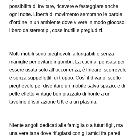
possibilità di invitare, ricevere e festeggiare anche
ogni notte. Libertà di movimento sembrano le parole
d’ordine in un ambiente dove vivere in modo giocoso,
libero da stereotipi, cose inutili e pregiudizi.
Molti mobili sono pieghevoli, allungabili e senza
maniglie per evitare ingombri. La cucina, pensata per
essere usata solo all’occorrenza, è lineare, scorrevole
e senza suppellettili di troppo. Così il divano, scelto
pieghevole per diventare un mobile salva spazio, e di
pelle effetto vintage ben piazzato di fronte a un
tavolino d’ispirazione UK e a un plasma.
Niente angoli dedicati alla famiglia o a futuri figli, ma
una vera tana dove rifugiarsi con gli amici fra pareti