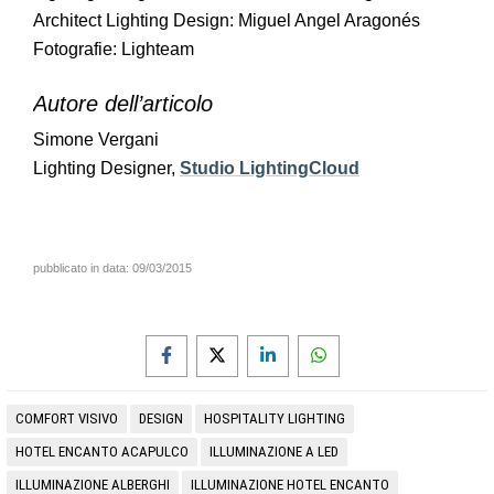
Architect Lighting Design: Miguel Angel Aragonés
Fotografie: Lighteam
Autore dell’articolo
Simone Vergani
Lighting Designer,
Studio LightingCloud
pubblicato in data:
09/03/2015
COMFORT VISIVO
DESIGN
HOSPITALITY LIGHTING
HOTEL ENCANTO ACAPULCO
ILLUMINAZIONE A LED
ILLUMINAZIONE ALBERGHI
ILLUMINAZIONE HOTEL ENCANTO