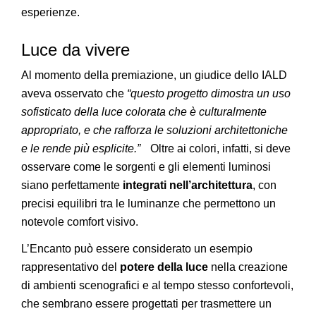
esperienze.
Luce da vivere
Al momento della premiazione, un giudice dello IALD
aveva osservato che
“questo progetto dimostra un uso
sofisticato della luce colorata che è culturalmente
appropriato, e che rafforza le soluzioni architettoniche
e le rende più esplicite.”
Oltre ai colori, infatti, si deve
osservare come le sorgenti e gli elementi luminosi
siano perfettamente
integrati nell’architettura
, con
precisi equilibri tra le luminanze che permettono un
notevole comfort visivo.
L’Encanto può essere considerato un esempio
rappresentativo del
potere della luce
nella creazione
di ambienti scenografici e al tempo stesso confortevoli,
che sembrano essere progettati per trasmettere un