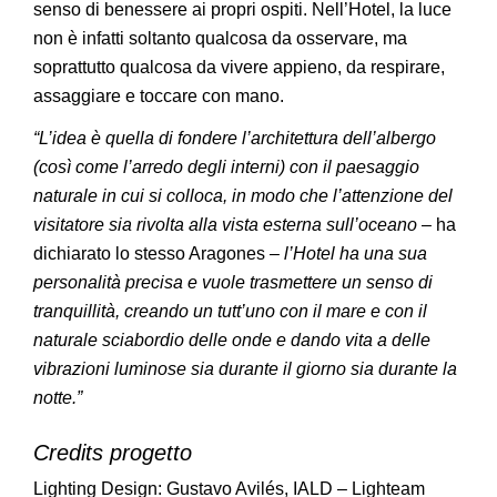
senso di benessere ai propri ospiti. Nell’Hotel, la luce
non è infatti soltanto qualcosa da osservare, ma
soprattutto qualcosa da vivere appieno, da respirare,
assaggiare e toccare con mano.
“L’idea è quella di fondere l’architettura dell’albergo
(così come l’arredo degli interni) con il paesaggio
naturale in cui si colloca, in modo che l’attenzione del
visitatore sia rivolta alla vista esterna sull’oceano
– ha
dichiarato lo stesso Aragones
– l’Hotel ha una sua
personalità precisa e vuole trasmettere un senso di
tranquillità, creando un tutt’uno con il mare e con il
naturale sciabordio delle onde e dando vita a delle
vibrazioni luminose sia durante il giorno sia durante la
notte.”
Credits progetto
Lighting Design: Gustavo Avilés, IALD – Lighteam