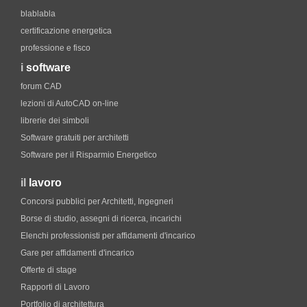
blablabla
certificazione energetica
professione e fisco
i
software
forum CAD
lezioni di AutoCAD on-line
librerie dei simboli
Software gratuiti per architetti
Software per il Risparmio Energetico
il
lavoro
Concorsi pubblici per Architetti, Ingegneri
Borse di studio, assegni di ricerca, incarichi
Elenchi professionisti per affidamenti d'incarico
Gare per affidamenti d'incarico
Offerte di stage
Rapporti di Lavoro
Portfolio di architettura