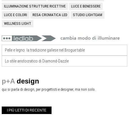
ILLUMINAZIONE STRUTTURE RICETTIVE
LUCE E BENESSERE
LUCE E COLORI
RESA CROMATICA LED
STUDIO LIGHTEAM
WELLNESS LIGHT
Pelle e legno: la tradizione gallese nel Brogue table
Lo stile aristocratico di Diamond-Dazzle
p+A
design
qui si parla di design, per progettisti e designer, ma non solo.
I PIÙ LETTI DI RECENTE