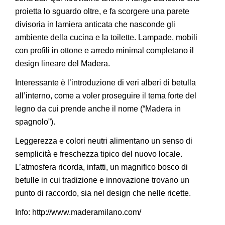
proietta lo sguardo oltre, e fa scorgere una parete
divisoria in lamiera anticata che nasconde gli
ambiente della cucina e la toilette. Lampade, mobili
con profili in ottone e arredo minimal completano il
design lineare del Madera.
Interessante è l’introduzione di veri alberi di betulla
all’interno, come a voler proseguire il tema forte del
legno da cui prende anche il nome (“Madera in
spagnolo”).
Leggerezza e colori neutri alimentano un senso di
semplicità e freschezza tipico del nuovo locale.
L’atmosfera ricorda, infatti, un magnifico bosco di
betulle in cui tradizione e innovazione trovano un
punto di raccordo, sia nel design che nelle ricette.
Info: http://www.maderamilano.com/