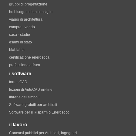
gruppi di progettazione
ho bisogno di un consiglio
viaggi di architettura
compro - vendo
casa - studio
esami di stato
blablabla
certificazione energetica
professione e fisco
i
software
forum CAD
lezioni di AutoCAD on-line
librerie dei simboli
Software gratuiti per architetti
Software per il Risparmio Energetico
il
lavoro
Concorsi pubblici per Architetti, Ingegneri