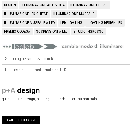
DESIGN
ILLUMINAZIONE ARTISTICA
ILLUMINAZIONE CHIESE
ILLUMINAZIONE LED CHIESE
ILLUMINAZIONE MUSEALE
ILLUMINAZIONE MUSEALE A LED
LED LIGHTING
LIGHTING DESIGN LED
PREMIO CODEGA
SOSPENSIONI A LED
STUDIO INGROSSO
Shopping personalizzato in Russia
Una casa museo trasformata dai LED
p+A
design
qui si parla di design, per progettisti e designer, ma non solo.
I PIÙ LETTI OGGI