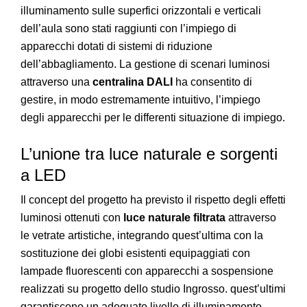
illuminamento sulle superfici orizzontali e verticali
dell’aula sono stati raggiunti con l’impiego di
apparecchi dotati di sistemi di riduzione
dell’abbagliamento. La gestione di scenari luminosi
attraverso una
centralina DALI
ha consentito di
gestire, in modo estremamente intuitivo, l’impiego
degli apparecchi per le differenti situazione di impiego.
L’unione tra luce naturale e sorgenti
a LED
Il concept del progetto ha previsto il rispetto degli effetti
luminosi ottenuti con
luce naturale filtrata
attraverso
le vetrate artistiche, integrando quest’ultima con la
sostituzione dei globi esistenti equipaggiati con
lampade fluorescenti con apparecchi a sospensione
realizzati su progetto dello studio Ingrosso. quest’ultimi
garantiscono un adeguato livello di illuminamento