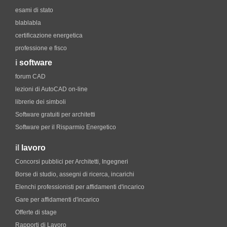
esami di stato
blablabla
certificazione energetica
professione e fisco
i
software
forum CAD
lezioni di AutoCAD on-line
librerie dei simboli
Software gratuiti per architetti
Software per il Risparmio Energetico
il
lavoro
Concorsi pubblici per Architetti, Ingegneri
Borse di studio, assegni di ricerca, incarichi
Elenchi professionisti per affidamenti d'incarico
Gare per affidamenti d'incarico
Offerte di stage
Rapporti di Lavoro