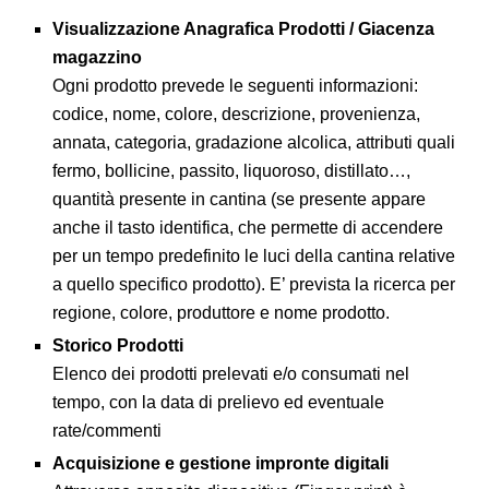
Visualizzazione Anagrafica Prodotti / Giacenza
magazzino
Ogni prodotto prevede le seguenti informazioni:
codice, nome, colore, descrizione, provenienza,
annata, categoria, gradazione alcolica, attributi quali
fermo, bollicine, passito, liquoroso, distillato…,
quantità presente in cantina (se presente appare
anche il tasto identifica, che permette di accendere
per un tempo predefinito le luci della cantina relative
a quello specifico prodotto). E’ prevista la ricerca per
regione, colore, produttore e nome prodotto.
Storico Prodotti
Elenco dei prodotti prelevati e/o consumati nel
tempo, con la data di prelievo ed eventuale
rate/commenti
Acquisizione e gestione impronte digitali