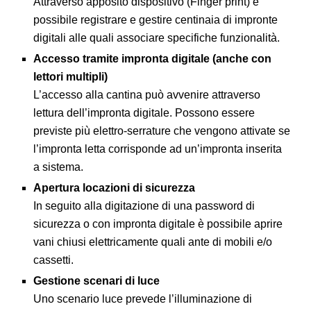
Attraverso apposito dispositivo (Finger print) è
possibile registrare e gestire centinaia di impronte
digitali alle quali associare specifiche funzionalità.
Accesso tramite impronta digitale (anche con
lettori multipli)
L’accesso alla cantina può avvenire attraverso
lettura dell’impronta digitale. Possono essere
previste più elettro-serrature che vengono attivate se
l’impronta letta corrisponde ad un’impronta inserita
a sistema.
Apertura locazioni di sicurezza
In seguito alla digitazione di una password di
sicurezza o con impronta digitale è possibile aprire
vani chiusi elettricamente quali ante di mobili e/o
cassetti.
Gestione scenari di luce
Uno scenario luce prevede l’illuminazione di