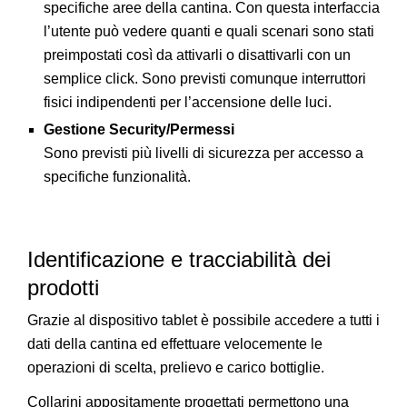
specifiche aree della cantina. Con questa interfaccia
l’utente può vedere quanti e quali scenari sono stati
preimpostati così da attivarli o disattivarli con un
semplice click. Sono previsti comunque interruttori
fisici indipendenti per l’accensione delle luci.
Gestione Security/Permessi
Sono previsti più livelli di sicurezza per accesso a
specifiche funzionalità.
Identificazione e tracciabilità dei
prodotti
Grazie al dispositivo tablet è possibile accedere a tutti i
dati della cantina ed effettuare velocemente le
operazioni di scelta, prelievo e carico bottiglie.
Collarini appositamente progettati permettono una