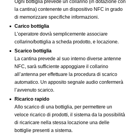
Ogni bottiglia prevede un collarino (in dotazione con
la cantina) contenente un dispositivo NFC in grado
di memorizzare specifiche informazioni.
Carico bottiglia
L’operatore dovrà semplicemente associare
collarino/bottiglia a scheda prodotto, e locazione.
Scarico bottiglia
La cantina prevede al suo interno diverse antenne
NFC, sarà sufficiente appoggiare il collarino
all’antenna per effettuare la procedura di scarico
automatico. Un apposito segnale audio confermerà
l’avvenuto scarico.
Ricarico rapido
Allo scarico di una bottiglia, per permettere un
veloce ricarico di prodotti, il sistema da la possibilità
di ricaricare nella stessa locazione una delle
bottiglie presenti a sistema.