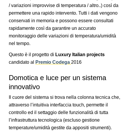
/ variazioni improvvise di temperatura / altro..) così da
permettere una rapido intervento. Tutti i dati vengono
conservati in memoria e possono essere consultati
rapidamente così da garantire un accurato
monitoraggio delle variazioni di temperatura/umidità
nel tempo.
Questo è il progetto di
Luxury Italian projects
candidato al
Premio Codega
2016
Domotica e luce per un sistema
innovativo
Il cuore del sistema si trova nella colonna tecnica che,
attraverso l’intuitiva interfaccia touch, permette il
controllo ed il settaggio delle funzionalità di tutta
l’infrastruttura tecnologica (escluso gestione
temperature/umidità gestite da appositi strumenti).