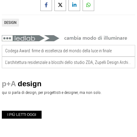
DESIGN
Codega Award: firme di eccellenza del mondo della luce in finale
L’architettura residenziale a blocchi dello studio ZDA, Zupelli Design Architettura
p+A
design
qui si parla di design, per progettisti e designer, ma non solo.
I PIÙ LETTI OGGI