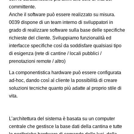
committente.
Anche il software può essere realizzato su misura.
0039 dispone di un team interno di sviluppatori in
grado di realizzare software sulla base delle specifiche
richieste del cliente. Sviluppiamo funzionalità ed
interfacce specifiche così da soddisfare qualsiasi tipo
di esigenza (rete di cantine / locali pubblici /
prenotazioni remote / altro)
La componentistica hardware può essere configurata
ad-hoc, dando così al cliente la possibilità di creare
soluzioni tecniche quanto più adatte al proprio stile di
vita.
L’architettura del sistema è basata su un computer
centrale che gestisce la base dati della cantina e tutte