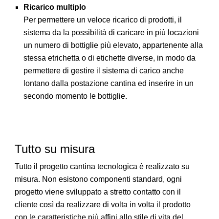
Ricarico multiplo
Per permettere un veloce ricarico di prodotti, il
sistema da la possibilità di caricare in più locazioni
un numero di bottiglie più elevato, appartenente alla
stessa etrichetta o di etichette diverse, in modo da
permettere di gestire il sistema di carico anche
lontano dalla postazione cantina ed inserire in un
secondo momento le bottiglie.
Tutto su misura
Tutto il progetto cantina tecnologica è realizzato su
misura. Non esistono componenti standard, ogni
progetto viene sviluppato a stretto contatto con il
cliente così da realizzare di volta in volta il prodotto
con le caratteristiche più affini allo stile di vita del