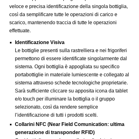
veloce e precisa identificazione della singola bottiglia,
così da semplificare tutte le operazioni di carico e
scarico, mantenendo traccia di tutte le operazioni
effettuate.
Identificazione Visiva
Le bottiglie presenti sulla rastrelliera e nei frigoriferi
permettono di essere identificate singolarmente dal
sistema. Ogni bottiglia è appogliata su specifico
portabottiglie in materiale lumiescente e collegato al
sistema attraveso schede tecnologiche proprietarie.
Sarà sufficiente cliccare su apposita icona da tablet
e/o touch per illuminare la bottiglia o il gruppo
selezionato, così da rendere semplice
l’identificazione di tutti i prodotti scelti.
Collarini NFC (Near Field Comunication: ultima
generazione di transponder RFID)