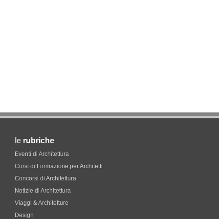
le
rubriche
Eventi di Architettura
Corsi di Formazione per Architetti
Concorsi di Architettura
Notizie di Architettura
Viaggi & Architetture
Design