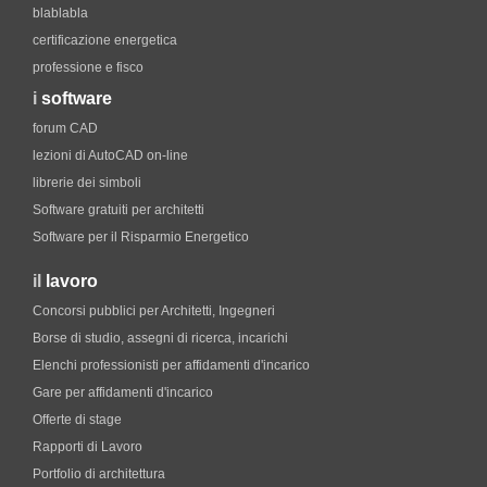
blablabla
certificazione energetica
professione e fisco
i
software
forum CAD
lezioni di AutoCAD on-line
librerie dei simboli
Software gratuiti per architetti
Software per il Risparmio Energetico
il
lavoro
Concorsi pubblici per Architetti, Ingegneri
Borse di studio, assegni di ricerca, incarichi
Elenchi professionisti per affidamenti d'incarico
Gare per affidamenti d'incarico
Offerte di stage
Rapporti di Lavoro
Portfolio di architettura