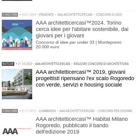
CONCORSI
•
18.01.2024
•
PIEMONTE
•
AAA ARCHITETTICERCASI
•
CONCORSI DI IDEE
AAA architetticercasi™2024. Torino
cerca idee per l'abitare sostenibile, dai
giovani per i giovani
Concorso di idee per under 33 | Montepremi:
20.000 euro
NOTIZIE
•
21.06.2020
•
AAA ARCHITETTICERCASI
•
RISULTATI CONCORSI DI ARCHITETTURA
AAA architetticercasi™ 2019, giovani
progettisti ripensano l'ex scalo Rogoredo
con verde, servizi e housing sociale
CONCORSI
•
01.11.2019
•
LOMBARDIA
•
AAA ARCHITETTICERCASI
•
CONCORSI PER GIOVANI PROGETTISTI
AAA architetticercasi™ Habitat Milano
Rogoredo, pubblicato il bando
dell'edizione 2019