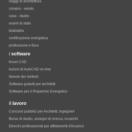
viaggi di architettura
compro - vendo
casa - studio
esami di stato
blablabla
certificazione energetica
professione e fisco
i
software
forum CAD
lezioni di AutoCAD on-line
librerie dei simboli
Software gratuiti per architetti
Software per il Risparmio Energetico
il
lavoro
Concorsi pubblici per Architetti, Ingegneri
Borse di studio, assegni di ricerca, incarichi
Elenchi professionisti per affidamenti d'incarico