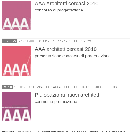
AAA Architetti cercasi 2010
concorso di progettazione
CONCORSI
•
23.04.2010
•
LOMBARDIA
•
AAA ARCHITETTICERCASI
AAA architetticercasi 2010
presentazione concorso di progettazione
EVENTI
•
10.03.2009
•
LOMBARDIA
•
AAA ARCHITETTICERCASI
•
DEMO ARCHITECTS
Più spazio ai nuovi architetti
cerimonia premiazione