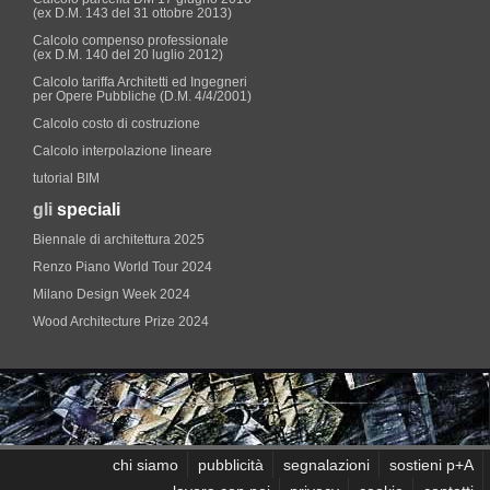
(ex D.M. 143 del 31 ottobre 2013)
Calcolo compenso professionale
(ex D.M. 140 del 20 luglio 2012)
Calcolo tariffa Architetti ed Ingegneri
per Opere Pubbliche (D.M. 4/4/2001)
Calcolo costo di costruzione
Calcolo interpolazione lineare
tutorial BIM
gli
speciali
Biennale di architettura 2025
Renzo Piano World Tour 2024
Milano Design Week 2024
Wood Architecture Prize 2024
chi siamo
pubblicità
segnalazioni
sostieni p+A