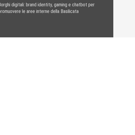
orghi digitali: brand identity, gaming e chatbot per
promuovere le aree interne della Basilicata