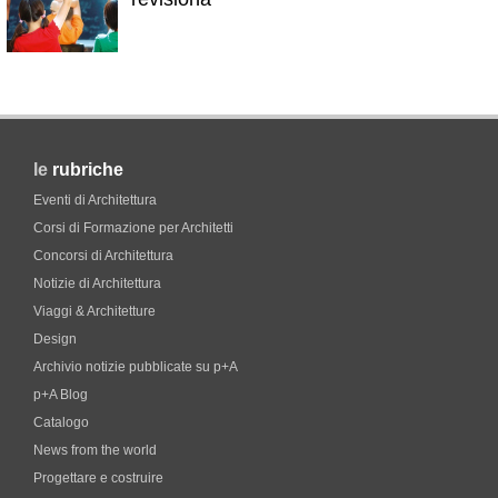
le
rubriche
Eventi di Architettura
Corsi di Formazione per Architetti
Concorsi di Architettura
Notizie di Architettura
Viaggi & Architetture
Design
Archivio notizie pubblicate su p+A
p+A Blog
Catalogo
News from the world
Progettare e costruire