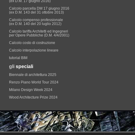
(ex D.M. 17 giugno 2016)
Calcolo parcella DM 17 giugno 2016
(ex D.M. 143 del 31 ottobre 2013)
Calcolo compenso professionale
(ex D.M. 140 del 20 luglio 2012)
Calcolo tariffa Architetti ed Ingegneri
per Opere Pubbliche (D.M. 4/4/2001)
Calcolo costo di costruzione
Calcolo interpolazione lineare
tutorial BIM
gli
speciali
Biennale di architettura 2025
Renzo Piano World Tour 2024
Milano Design Week 2024
Wood Architecture Prize 2024