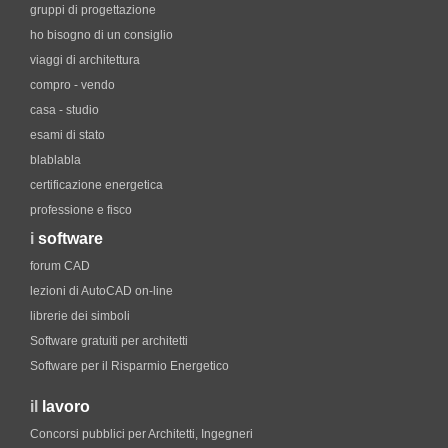
gruppi di progettazione
ho bisogno di un consiglio
viaggi di architettura
compro - vendo
casa - studio
esami di stato
blablabla
certificazione energetica
professione e fisco
i
software
forum CAD
lezioni di AutoCAD on-line
librerie dei simboli
Software gratuiti per architetti
Software per il Risparmio Energetico
il
lavoro
Concorsi pubblici per Architetti, Ingegneri