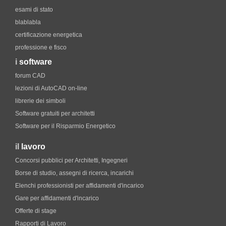
esami di stato
blablabla
certificazione energetica
professione e fisco
i
software
forum CAD
lezioni di AutoCAD on-line
librerie dei simboli
Software gratuiti per architetti
Software per il Risparmio Energetico
il
lavoro
Concorsi pubblici per Architetti, Ingegneri
Borse di studio, assegni di ricerca, incarichi
Elenchi professionisti per affidamenti d'incarico
Gare per affidamenti d'incarico
Offerte di stage
Rapporti di Lavoro