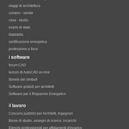
viaggi di architettura
compro - vendo
casa - studio
esami di stato
blablabla
certificazione energetica
professione e fisco
i
software
forum CAD
lezioni di AutoCAD on-line
librerie dei simboli
Software gratuiti per architetti
Software per il Risparmio Energetico
il
lavoro
Concorsi pubblici per Architetti, Ingegneri
Borse di studio, assegni di ricerca, incarichi
Elenchi professionisti per affidamenti d'incarico