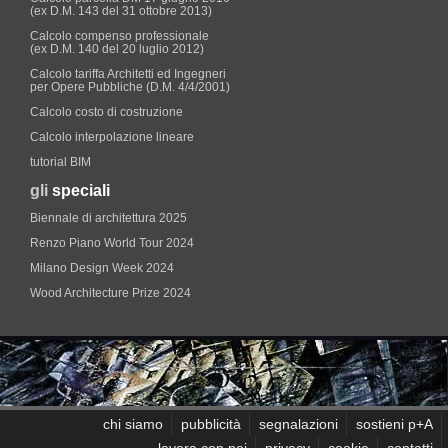
(ex D.M. 143 del 31 ottobre 2013)
Calcolo compenso professionale
(ex D.M. 140 del 20 luglio 2012)
Calcolo tariffa Architetti ed Ingegneri
per Opere Pubbliche (D.M. 4/4/2001)
Calcolo costo di costruzione
Calcolo interpolazione lineare
tutorial BIM
gli
speciali
Biennale di architettura 2025
Renzo Piano World Tour 2024
Milano Design Week 2024
Wood Architecture Prize 2024
chi siamo
pubblicità
segnalazioni
sostieni p+A