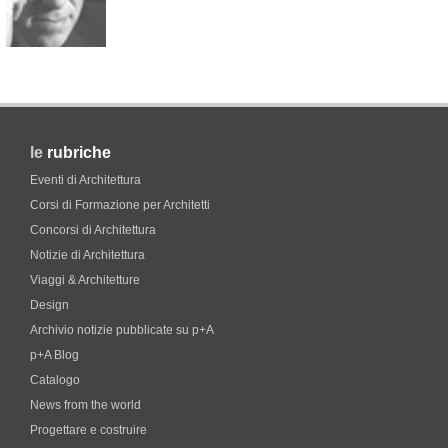
le
rubriche
Eventi di Architettura
Corsi di Formazione per Architetti
Concorsi di Architettura
Notizie di Architettura
Viaggi & Architetture
Design
Archivio notizie pubblicate su p+A
p+A Blog
Catalogo
News from the world
Progettare e costruire