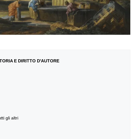
ORIA E DIRITTO D'AUTORE
i gli altri