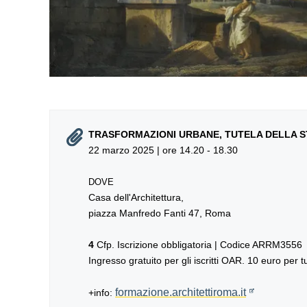
TRASFORMAZIONI URBANE, TUTELA DELLA ST
22 marzo 2025 | ore 14.20 - 18.30
DOVE
Casa dell'Architettura,
piazza Manfredo Fanti 47, Roma
4
Cfp. Iscrizione obbligatoria | Codice ARRM3556
Ingresso gratuito per gli iscritti OAR. 10 euro per tutt
formazione.architettiroma.it
+info: