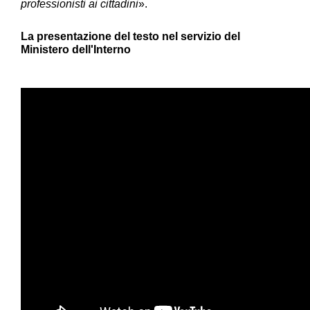
professionisti ai cittadini
».
La presentazione del testo nel servizio del
Ministero dell'Interno