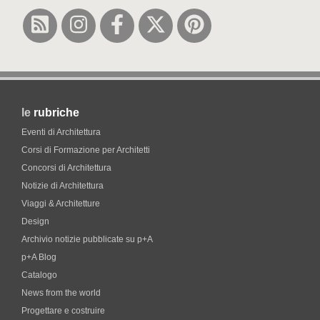
le
rubriche
Eventi di Architettura
Corsi di Formazione per Architetti
Concorsi di Architettura
Notizie di Architettura
Viaggi & Architetture
Design
Archivio notizie pubblicate su p+A
p+A Blog
Catalogo
News from the world
Progettare e costruire