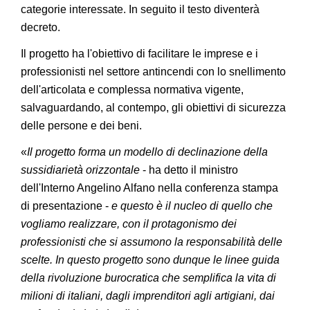
categorie interessate. In seguito il testo diventerà
decreto.
Il progetto ha l'obiettivo di facilitare le imprese e i
professionisti nel settore antincendi con lo snellimento
dell'articolata e complessa normativa vigente,
salvaguardando, al contempo, gli obiettivi di sicurezza
delle persone e dei beni.
«
Il progetto forma un modello di declinazione della
sussidiarietà orizzontale
- ha detto il ministro
dell'Interno Angelino Alfano nella conferenza stampa
di presentazione -
e questo è il nucleo di quello che
vogliamo realizzare, con il protagonismo dei
professionisti che si assumono la responsabilità delle
scelte. In questo progetto sono dunque le linee guida
della rivoluzione burocratica che semplifica la vita di
milioni di italiani, dagli imprenditori agli artigiani, dai