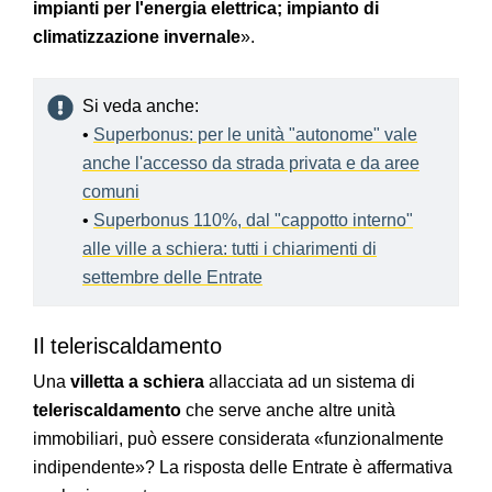
impianti per l'energia elettrica; impianto di
climatizzazione invernale
».
Si veda anche:
•
Superbonus: per le unità "autonome" vale
anche l'accesso da strada privata e da aree
comuni
•
Superbonus 110%, dal "cappotto interno"
alle ville a schiera: tutti i chiarimenti di
settembre delle Entrate
Il teleriscaldamento
Una
villetta a schiera
allacciata ad un sistema di
teleriscaldamento
che serve anche altre unità
immobiliari, può essere considerata «funzionalmente
indipendente»? La risposta delle Entrate è affermativa