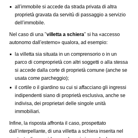
all'immobile si accede da strada privata di altra
proprietà gravata da servitù di passaggio a servizio
dell'immobile.
Nel caso di una "
villetta a schiera
" si ha «accesso
autonomo dall'esterno» qualora, ad esempio:
la villetta sia situata in un comprensorio o in un
parco di comproprietà con altri soggetti o alla stessa
si accede dalla corte di proprietà comune (anche se
usata come parcheggio);
il cortile o il giardino su cui si affacciano gli ingressi
indipendenti siano di proprietà esclusiva, anche se
indivisa, dei proprietari delle singole unità
immobiliari.
Infine, la risposta affronta il caso, prospettato
dall'interpellante, di una villetta a schiera inserita nel