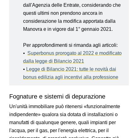
dall'Agenzia delle Entrate, considerando che
questi ultimi non prendono ancora in
considerazione la modifica apportata dalla
Manovra e in vigore dal 1° gennaio 2021.
Per approfondimenti si rimanda agli articoli:
•
Superbonus prorogato al 2022 e modificato
dalla legge di Bilancio 2021
•
Legge di Bilancio 2021: tutte le novità dai
bonus edilizia agli incentivi alla professione
Fognature e sistemi di depurazione
Un'unità immobiliare può ritenersi «funzionalmente
indipendente» qualora sia dotata di installazioni o
manufatti di qualunque genere, quali impianti per
l'acqua, per il gas, per l'energia elettrica, per il