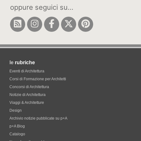
oppure seguici su...
le
rubriche
Eventi di Architettura
Corsi di Formazione per Architetti
Concorsi di Architettura
Notizie di Architettura
Viaggi & Architetture
Design
Archivio notizie pubblicate su p+A
p+A Blog
Catalogo