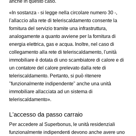
anche in questo caso.
«In sostanza - si legge nella circolare numero 30 -,
l'allaccio alla rete di teleriscaldamento consente la
fornitura del servizio tramite una infrastruttura,
analogamente a quanto avviene per la fornitura di
energia elettrica, gas e acqua. Inoltre, nel caso di
collegamento alla rete di teleriscaldamento, l'unità
immobiliare è dotata di uno scambiatore di calore e di
un contatore del calore prelevato dalla rete di
teleriscaldamento. Pertanto, si può ritenere
"funzionalmente indipendente" anche una unità
immobiliare allacciata ad un sistema di
teleriscaldamento».
L'accesso da passo carraio
Per accedere al Superbonus, le unità residenziali
funzionalmente indipendenti devono anche avere uno