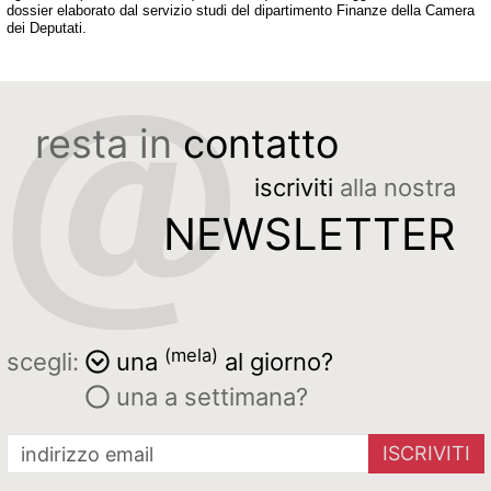
dossier elaborato dal servizio studi del dipartimento Finanze della Camera
dei Deputati.
resta in
contatto
iscriviti
alla nostra
NEWSLETTER
(mela)
scegli:
una
al giorno?
una a settimana?
ISCRIVITI