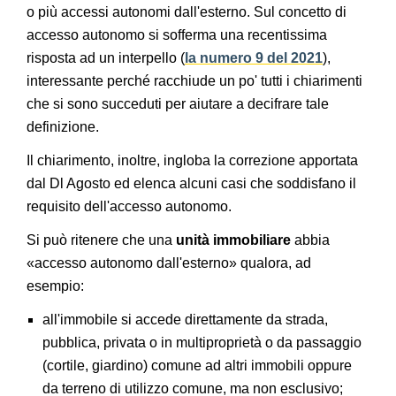
o più accessi autonomi dall'esterno. Sul concetto di
accesso autonomo si sofferma una recentissima
risposta ad un interpello (
la numero 9 del 2021
),
interessante perché racchiude un po' tutti i chiarimenti
che si sono succeduti per aiutare a decifrare tale
definizione.
Il chiarimento, inoltre, ingloba la correzione apportata
dal Dl Agosto ed elenca alcuni casi che soddisfano il
requisito dell'accesso autonomo.
Si può ritenere che una
unità immobiliare
abbia
«accesso autonomo dall'esterno» qualora, ad
esempio:
all'immobile si accede direttamente da strada,
pubblica, privata o in multiproprietà o da passaggio
(cortile, giardino) comune ad altri immobili oppure
da terreno di utilizzo comune, ma non esclusivo;