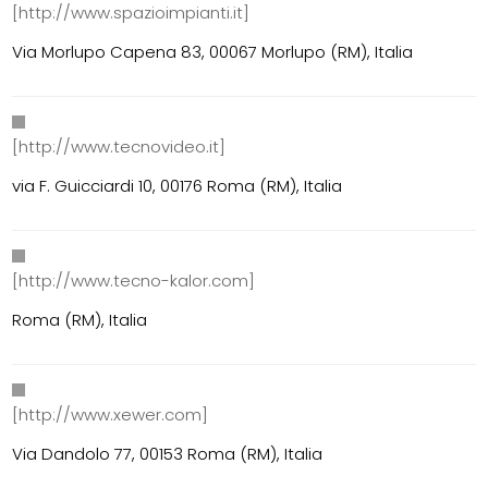
[http://www.spazioimpianti.it]
Via Morlupo Capena 83, 00067 Morlupo (RM), Italia
[http://www.tecnovideo.it]
via F. Guicciardi 10, 00176 Roma (RM), Italia
[http://www.tecno-kalor.com]
Roma (RM), Italia
[http://www.xewer.com]
Via Dandolo 77, 00153 Roma (RM), Italia