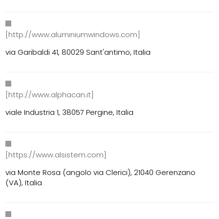
[http://www.aluminiumwindows.com]
via Garibaldi 41, 80029 Sant'antimo, Italia
[http://www.alphacan.it]
viale Industria 1, 38057 Pergine, Italia
[https://www.alsistem.com]
via Monte Rosa (angolo via Clerici), 21040 Gerenzano
(VA), Italia