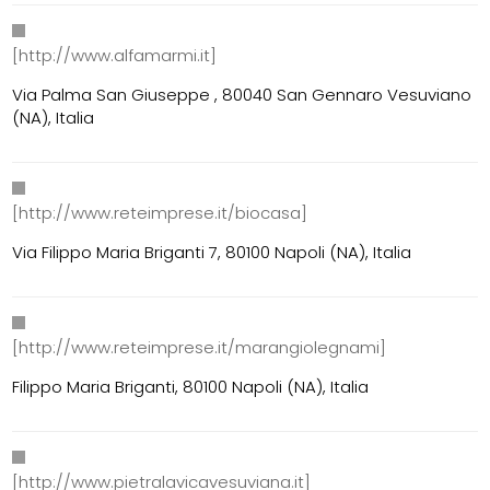
[http://www.alfamarmi.it]
Via Palma San Giuseppe , 80040 San Gennaro Vesuviano
(NA), Italia
[http://www.reteimprese.it/biocasa]
Via Filippo Maria Briganti 7, 80100 Napoli (NA), Italia
[http://www.reteimprese.it/marangiolegnami]
Filippo Maria Briganti, 80100 Napoli (NA), Italia
[http://www.pietralavicavesuviana.it]