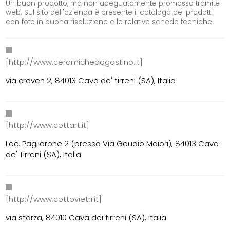
Un buon prodotto, ma non adeguatamente promosso tramite
web. Sul sito dell'azienda è presente il catalogo dei prodotti
con foto in buona risoluzione e le relative schede tecniche.
[http://www.ceramichedagostino.it]
via craven 2, 84013 Cava de' tirreni (SA), Italia
[http://www.cottart.it]
Loc. Pagliarone 2 (presso Via Gaudio Maiori), 84013 Cava
de' Tirreni (SA), Italia
[http://www.cottovietri.it]
via starza, 84010 Cava dei tirreni (SA), Italia