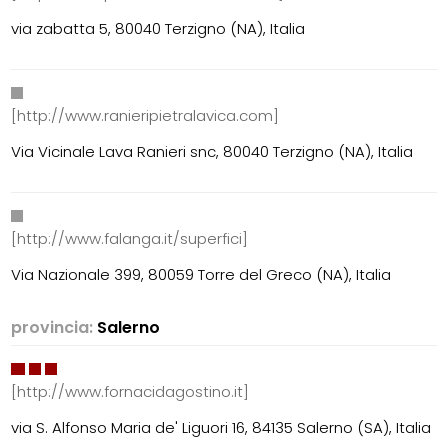
via zabatta 5, 80040 Terzigno (NA), Italia
[http://www.ranieripietralavica.com]
Via Vicinale Lava Ranieri snc, 80040 Terzigno (NA), Italia
[http://www.falanga.it/superfici]
Via Nazionale 399, 80059 Torre del Greco (NA), Italia
provincia:
Salerno
[http://www.fornacidagostino.it]
via S. Alfonso Maria de' Liguori 16, 84135 Salerno (SA), Italia