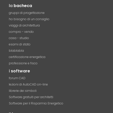
la
bacheca
gruppi di progettazione
ho bisogno di un consiglio
viaggi di architettura
compro - vendo
casa - studio
esami di stato
blablabla
certificazione energetica
professione e fisco
i
software
forum CAD
lezioni di AutoCAD on-line
librerie dei simboli
Software gratuiti per architetti
Software per il Risparmio Energetico