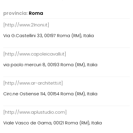
provincia:
Roma
[http://www.21noni.it]
Via G.Castellini 33, 00197 Roma (RM), Italia
[http://www.capoleicavalli.it]
via paolo mercuri 8, 00193 Roma (RM), Italia
[http://www.ar-architetti.it]
Circ.ne Ostiense 114, 00154 Roma (RM), Italia
[http://www.aplustudio.com]
Viale Vasco de Gama, 00121 Roma (RM), Italia