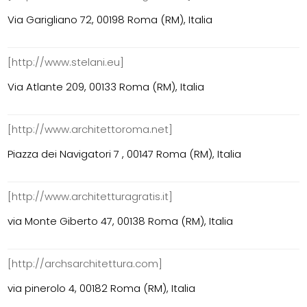
Via Garigliano 72, 00198 Roma (RM), Italia
[http://www.stelani.eu]
Via Atlante 209, 00133 Roma (RM), Italia
[http://www.architettoroma.net]
Piazza dei Navigatori 7 , 00147 Roma (RM), Italia
[http://www.architetturagratis.it]
via Monte Giberto 47, 00138 Roma (RM), Italia
[http://archsarchitettura.com]
via pinerolo 4, 00182 Roma (RM), Italia