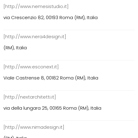
[http://www.nemesistudio.it]
via Crescenzio 82, 00193 Roma (RM), Italia
[http://www.nera4design.it]
(RM), Italia
[http://www.esconext.it]
Viale Castrense 8, 00182 Roma (RM), Italia
[http://nextarchitetti.it]
via della lungara 25, 00165 Roma (RM), Italia
[http://www.nimadesign.it]