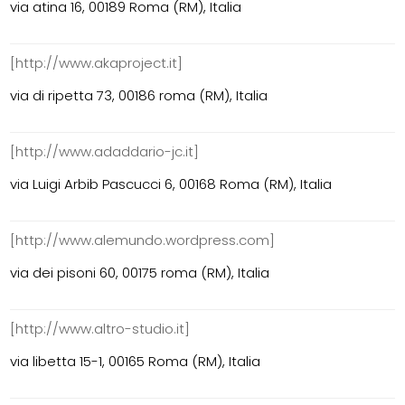
via atina 16, 00189 Roma (RM), Italia
[http://www.akaproject.it]
via di ripetta 73, 00186 roma (RM), Italia
[http://www.adaddario-jc.it]
via Luigi Arbib Pascucci 6, 00168 Roma (RM), Italia
[http://www.alemundo.wordpress.com]
via dei pisoni 60, 00175 roma (RM), Italia
[http://www.altro-studio.it]
via libetta 15-1, 00165 Roma (RM), Italia