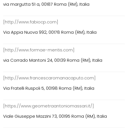
via margutta 51 a, 00187 Roma (RM), Italia
[http://www.fabiocp.com]
Via Appia Nuova 992, 00178 Roma (RM), Italia
[http://www.formae-mentis.com]
via Corrado Mantoni 24, 00139 Roma (RM), Italia
[http://www.francescaromanacaputo.com]
Via Fratelli Ruspoli 5, 00198 Roma (RM), Italia
[https://www.geometraantoniomassari.it/]
Viale Giuseppe Mazzini 73, 00195 Roma (RM), Italia