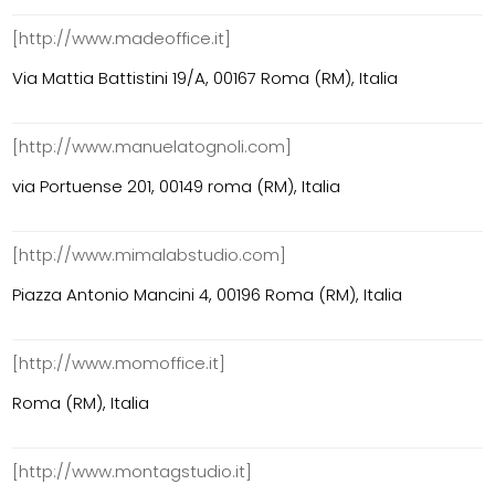
[http://www.madeoffice.it]
Via Mattia Battistini 19/A, 00167 Roma (RM), Italia
[http://www.manuelatognoli.com]
via Portuense 201, 00149 roma (RM), Italia
[http://www.mimalabstudio.com]
Piazza Antonio Mancini 4, 00196 Roma (RM), Italia
[http://www.momoffice.it]
Roma (RM), Italia
[http://www.montagstudio.it]