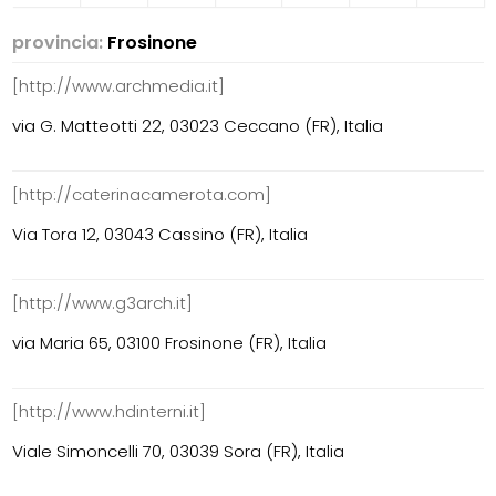
provincia:
Frosinone
[http://www.archmedia.it]
via G. Matteotti 22, 03023 Ceccano (FR), Italia
[http://caterinacamerota.com]
Via Tora 12, 03043 Cassino (FR), Italia
[http://www.g3arch.it]
via Maria 65, 03100 Frosinone (FR), Italia
[http://www.hdinterni.it]
Viale Simoncelli 70, 03039 Sora (FR), Italia