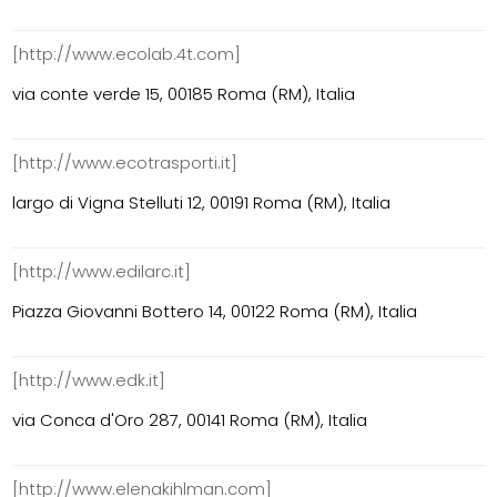
[http://www.ecolab.4t.com]
via conte verde 15, 00185 Roma (RM), Italia
[http://www.ecotrasporti.it]
largo di Vigna Stelluti 12, 00191 Roma (RM), Italia
[http://www.edilarc.it]
Piazza Giovanni Bottero 14, 00122 Roma (RM), Italia
[http://www.edk.it]
via Conca d'Oro 287, 00141 Roma (RM), Italia
[http://www.elenakihlman.com]