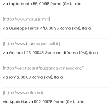
via tagliamento 55, 00198 Roma (RM), Italia
[http://www.moruzzi.rm.it]
via Giuseppe Ferrari 4/D, 00195 Roma (RM), Italia
[http://www.brunoagostinelli.it]
via Garibaldi.23, 00045 Genzano di Roma (RM), Italia
[http://web.tiscali.it/buzzanca.vanessa.arc/]
via roma, 00100 Roma (RM), Italia
[http://www.cafelab.it]
Via Appia Nuova 992, 00178 Roma (RM), Italia