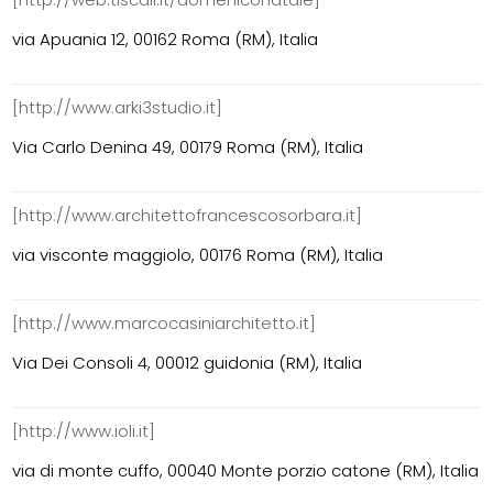
via Apuania 12, 00162 Roma (RM), Italia
[http://www.arki3studio.it]
Via Carlo Denina 49, 00179 Roma (RM), Italia
[http://www.architettofrancescosorbara.it]
via visconte maggiolo, 00176 Roma (RM), Italia
[http://www.marcocasiniarchitetto.it]
Via Dei Consoli 4, 00012 guidonia (RM), Italia
[http://www.ioli.it]
via di monte cuffo, 00040 Monte porzio catone (RM), Italia