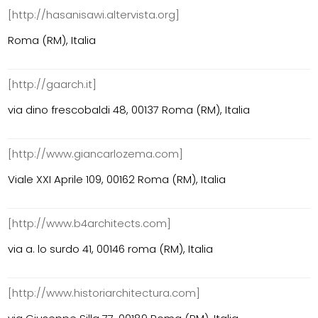
[http://hasanisawi.altervista.org]
Roma (RM), Italia
[http://gaarch.it]
via dino frescobaldi 48, 00137 Roma (RM), Italia
[http://www.giancarlozema.com]
Viale XXI Aprile 109, 00162 Roma (RM), Italia
[http://www.b4architects.com]
via a. lo surdo 41, 00146 roma (RM), Italia
[http://www.historiarchitectura.com]