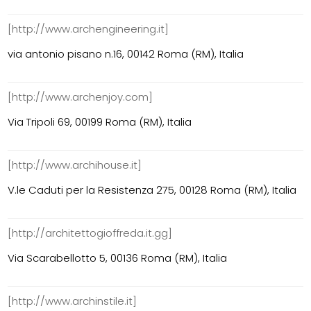
[http://www.archengineering.it]
via antonio pisano n.16, 00142 Roma (RM), Italia
[http://www.archenjoy.com]
Via Tripoli 69, 00199 Roma (RM), Italia
[http://www.archihouse.it]
V.le Caduti per la Resistenza 275, 00128 Roma (RM), Italia
[http://architettogioffreda.it.gg]
Via Scarabellotto 5, 00136 Roma (RM), Italia
[http://www.archinstile.it]