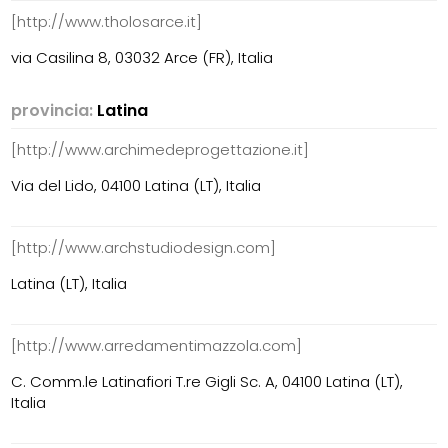
[http://www.tholosarce.it]
via Casilina 8, 03032 Arce (FR), Italia
provincia:
Latina
[http://www.archimedeprogettazione.it]
Via del Lido, 04100 Latina (LT), Italia
[http://www.archstudiodesign.com]
Latina (LT), Italia
[http://www.arredamentimazzola.com]
C. Comm.le Latinafiori T.re Gigli Sc. A, 04100 Latina (LT),
Italia