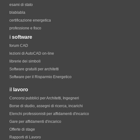
esami di stato
blablabla
certificazione energetica
professione e fisco
i
software
forum CAD
lezioni di AutoCAD on-line
librerie dei simboli
Software gratuiti per architetti
Software per il Risparmio Energetico
il
lavoro
Concorsi pubblici per Architetti, Ingegneri
Borse di studio, assegni di ricerca, incarichi
Elenchi professionisti per affidamenti d'incarico
Gare per affidamenti d'incarico
Offerte di stage
Rapporti di Lavoro