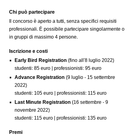
Chi può partecipare
Il concorso è aperto a tutti, senza specifici requisiti
professionali. È possibile partecipare singolarmente o
in gruppi di massimo 4 persone.
Iscrizione e costi
Early Bird Registration
(fino all'8 luglio 2022)
studenti: 85 euro | professionisti: 95 euro
Advance Registration
(9 luglio - 15 settembre
2022)
studenti: 105 euro | professionisti: 115 euro
Last Minute Registration
(16 settembre - 9
novembre 2022)
studenti: 115 euro | professionisti: 135 euro
Premi