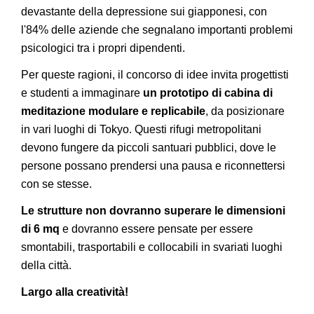
devastante della depressione sui giapponesi, con
l'84% delle aziende che segnalano importanti problemi
psicologici tra i propri dipendenti.
Per queste ragioni, il concorso di idee invita progettisti
e studenti a immaginare
un prototipo di cabina di
meditazione modulare e replicabile
, da posizionare
in vari luoghi di Tokyo. Questi rifugi metropolitani
devono fungere da piccoli santuari pubblici, dove le
persone possano prendersi una pausa e riconnettersi
con se stesse.
Le strutture non dovranno superare le dimensioni
di 6 mq
e dovranno essere pensate per essere
smontabili, trasportabili e collocabili in svariati luoghi
della città.
Largo alla creatività!