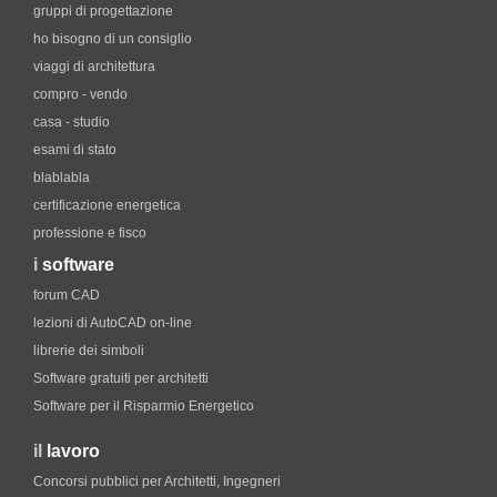
gruppi di progettazione
ho bisogno di un consiglio
viaggi di architettura
compro - vendo
casa - studio
esami di stato
blablabla
certificazione energetica
professione e fisco
i
software
forum CAD
lezioni di AutoCAD on-line
librerie dei simboli
Software gratuiti per architetti
Software per il Risparmio Energetico
il
lavoro
Concorsi pubblici per Architetti, Ingegneri